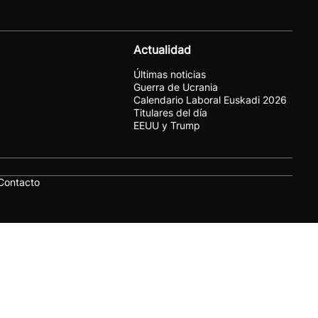
Actualidad
Últimas noticias
Guerra de Ucrania
Calendario Laboral Euskadi 2026
Titulares del día
EEUU y Trump
Contacto