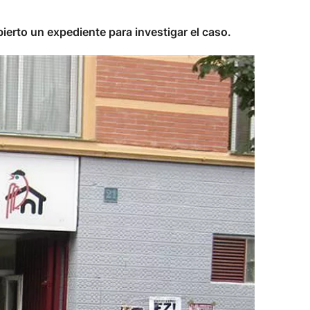
ierto un expediente para investigar el caso.