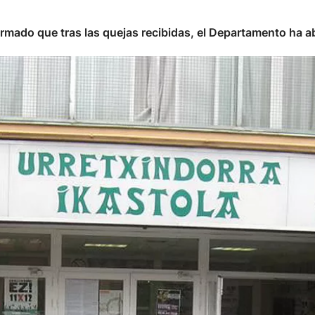
rmado que tras las quejas recibidas, el Departamento ha ab