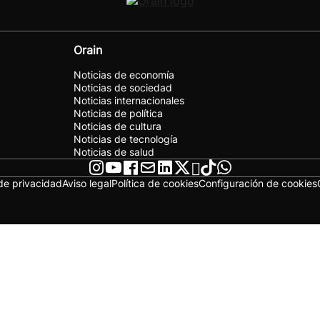
Orain
Noticias de economía
Noticias de sociedad
Noticias internacionales
Noticias de política
Noticias de cultura
Noticias de tecnología
Noticias de salud
 de privacidad
Aviso legal
Política de cookies
Configuración de cookies