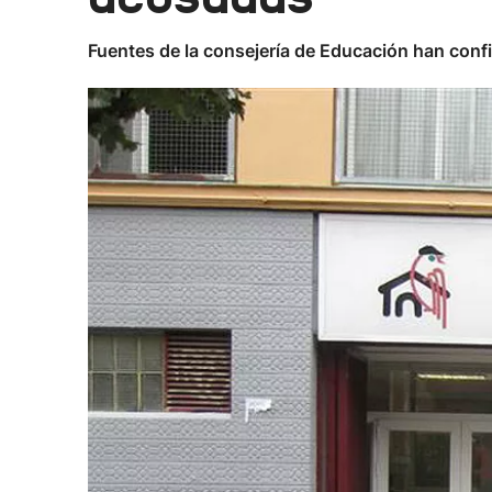
Fuentes de la consejería de Educación han confi