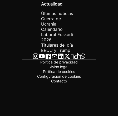
Actualidad
Últimas noticias
Guerra de
Ucrania
Calendario
Laboral Euskadi
2026
Titulares del día
EEUU y Trump
Política de privacidad
Aviso legal
Política de cookies
Configuración de cookies
Contacto