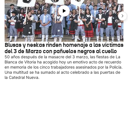
Blusas y neskas rinden homenaje a las víctimas
del 3 de Marzo con pañuelos negros al cuello
50 años después de la masacre del 3 marzo, las fiestas de La
Blanca de Vitoria ha acogido hoy un emotivo acto de recuerdo
en memoria de los cinco trabajadores asesinados por la Policía.
Una multitud se ha sumado al acto celebrado a las puertas de
la Catedral Nueva.