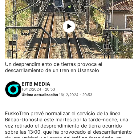
Un desprendimiento de tierras provoca el
descarrilamiento de un tren en Usansolo
EITB MEDIA
16/12/2024 - 20:53
Última actualización
16/12/2024 - 20:53
EuskoTren prevé normalizar el servicio de la línea
Bilbao-Donostia este martes por la tarde-noche, una
vez retirado el desprendimiento de tierra ocurrido
sobre las 13:00, que ha provocado el descarrilamiento