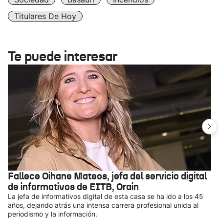
Titulares De Hoy
Te puede interesar
Fallece Oihane Mateos, jefa del servicio digital
de informativos de EITB, Orain
La jefa de informativos digital de esta casa se ha ido a los 45
años, dejando atrás una intensa carrera profesional unida al
periodismo y la información.