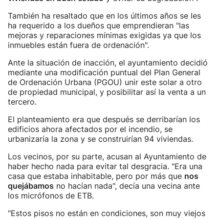
También ha resaltado que en los últimos años se les
ha requerido a los dueños que emprendieran "las
mejoras y reparaciones mínimas exigidas ya que los
inmuebles están fuera de ordenación".
Ante la situación de inacción, el ayuntamiento decidió
mediante una modificación puntual del Plan General
de Ordenación Urbana (PGOU) unir este solar a otro
de propiedad municipal, y posibilitar así la venta a un
tercero.
El planteamiento era que después se derribarían los
edificios ahora afectados por el incendio, se
urbanizaría la zona y se construirían 94 viviendas.
Los vecinos, por su parte, acusan al Ayuntamiento de
haber hecho nada para evitar tal desgracia. "Era una
casa que estaba inhabitable, pero por más que
nos
quejábamos
no hacían nada", decía una vecina ante
los micrófonos de ETB.
"Estos pisos no están en condiciones, son muy viejos