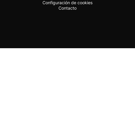
Configuración de cookies
Contacto