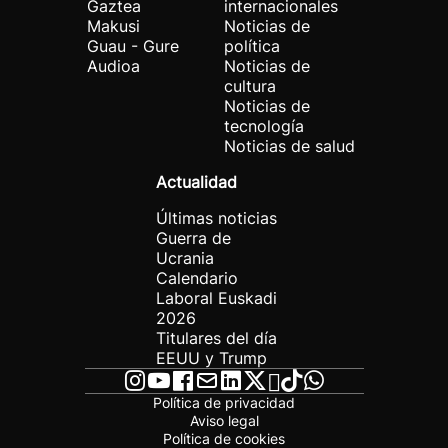
Gaztea
internacionales
Makusi
Noticias de
Guau - Gure
política
Audioa
Noticias de
cultura
Noticias de
tecnología
Noticias de salud
Actualidad
Últimas noticias
Guerra de
Ucrania
Calendario
Laboral Euskadi
2026
Titulares del día
EEUU y Trump
Política de privacidad
Aviso legal
Política de cookies