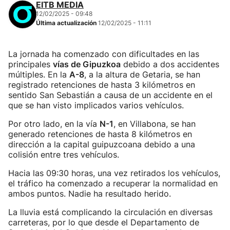
EITB MEDIA
12/02/2025 - 09:48
Última actualización
12/02/2025 - 11:11
La jornada ha comenzado con dificultades en las
principales
vías de Gipuzkoa
debido a dos accidentes
múltiples. En la
A-8
, a la altura de Getaria, se han
registrado retenciones de hasta 3 kilómetros en
sentido San Sebastián a causa de un accidente en el
que se han visto implicados varios vehículos.
Por otro lado, en la vía
N-1
, en Villabona, se han
generado retenciones de hasta 8 kilómetros en
dirección a la capital guipuzcoana debido a una
colisión entre tres vehículos.
Hacia las 09:30 horas, una vez retirados los vehículos,
el tráfico ha comenzado a recuperar la normalidad en
ambos puntos. Nadie ha resultado herido.
La lluvia está complicando la circulación en diversas
carreteras, por lo que desde el Departamento de