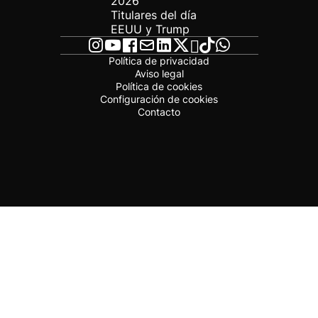
2026
Titulares del día
EEUU y Trump
Política de privacidad
Aviso legal
Política de cookies
Configuración de cookies
Contacto