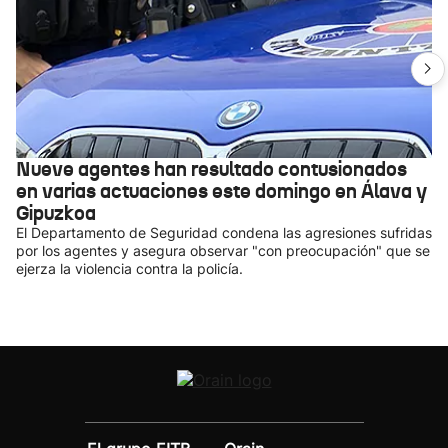
Nueve agentes han resultado contusionados
en varias actuaciones este domingo en Álava y
Gipuzkoa
El Departamento de Seguridad condena las agresiones sufridas
por los agentes y asegura observar "con preocupación" que se
ejerza la violencia contra la policía.