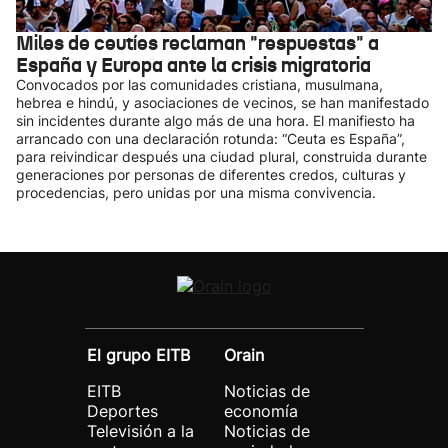
Miles de ceutíes reclaman "respuestas" a
España y Europa ante la crisis migratoria
Convocados por las comunidades cristiana, musulmana,
hebrea e hindú, y asociaciones de vecinos, se han manifestado
sin incidentes durante algo más de una hora. El manifiesto ha
arrancado con una declaración rotunda: “Ceuta es España”,
para reivindicar después una ciudad plural, construida durante
generaciones por personas de diferentes credos, culturas y
procedencias, pero unidas por una misma convivencia.
El grupo EITB
Orain
EITB
Noticias de
Deportes
economía
Televisión a la
Noticias de