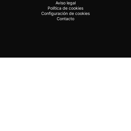
Aviso legal
Política de cookies
Configuración de cookies
Contacto