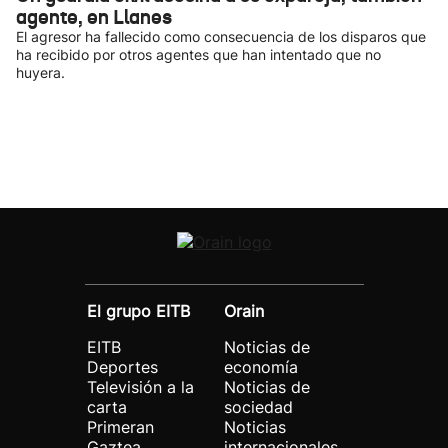
agente, en Llanes
El agresor ha fallecido como consecuencia de los disparos que
ha recibido por otros agentes que han intentado que no
huyera.
El grupo EITB
Orain
EITB
Noticias de
Deportes
economía
Televisión a la
Noticias de
carta
sociedad
Primeran
Noticias
Gaztea
internacionales