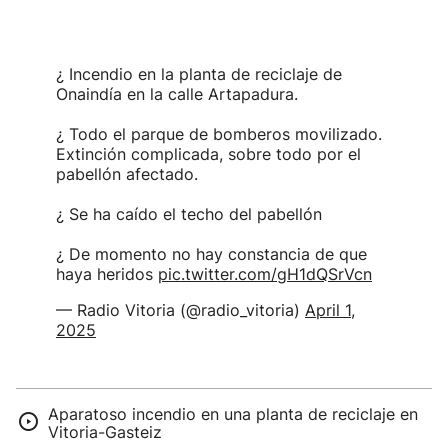
¿ Incendio en la planta de reciclaje de
Onaindía en la calle Artapadura.
¿ Todo el parque de bomberos movilizado.
Extinción complicada, sobre todo por el
pabellón afectado.
¿ Se ha caído el techo del pabellón
¿ De momento no hay constancia de que
haya heridos
pic.twitter.com/gH1dQSrVcn
— Radio Vitoria (@radio_vitoria)
April 1,
2025
Aparatoso incendio en una planta de reciclaje en
Vitoria-Gasteiz