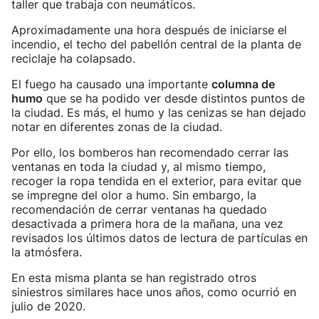
taller que trabaja con neumáticos.
Aproximadamente una hora después de iniciarse el
incendio, el techo del pabellón central de la planta de
reciclaje ha colapsado.
El fuego ha causado una importante
columna de
humo
que se ha podido ver desde distintos puntos de
la ciudad. Es más, el humo y las cenizas se han dejado
notar en diferentes zonas de la ciudad.
Por ello, los bomberos han recomendado cerrar las
ventanas en toda la ciudad y, al mismo tiempo,
recoger la ropa tendida en el exterior, para evitar que
se impregne del olor a humo. Sin embargo, la
recomendación de cerrar ventanas ha quedado
desactivada a primera hora de la mañana, una vez
revisados los últimos datos de lectura de partículas en
la atmósfera.
En esta misma planta se han registrado otros
siniestros similares hace unos años, como ocurrió en
julio de 2020.