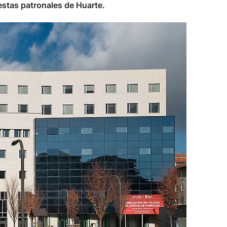
estas patronales de Huarte.