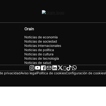
Orain
Noticias de economía
Noticias de sociedad
Noticias internacionales
Noticias de política
Noticias de cultura
Noticias de tecnología
Noticias de salud
 de privacidad
Aviso legal
Política de cookies
Configuración de cookies