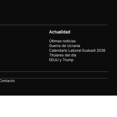
Actualidad
Últimas noticias
Guerra de Ucrania
Calendario Laboral Euskadi 2026
Titulares del día
EEUU y Trump
Contacto