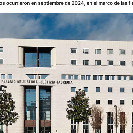
os ocurrieron en septiembre de 2024, en el marco de las fi