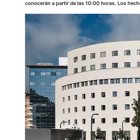
conocerán a partir de las 10:00 horas. Los hech