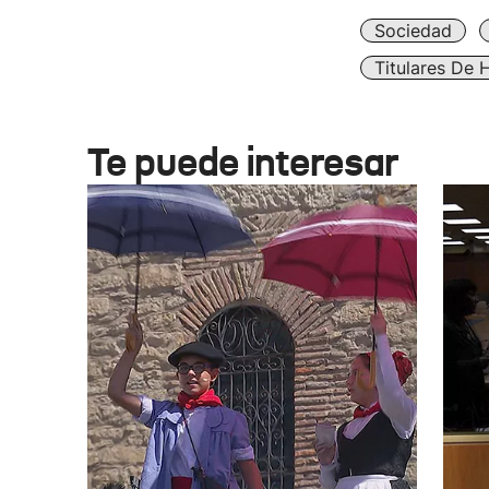
Sociedad
Titulares De 
Te puede interesar