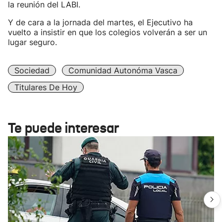
la reunión del LABI.
Y de cara a la jornada del martes, el Ejecutivo ha
vuelto a insistir en que los colegios volverán a ser un
lugar seguro.
Sociedad
Comunidad Autonóma Vasca
Titulares De Hoy
Te puede interesar