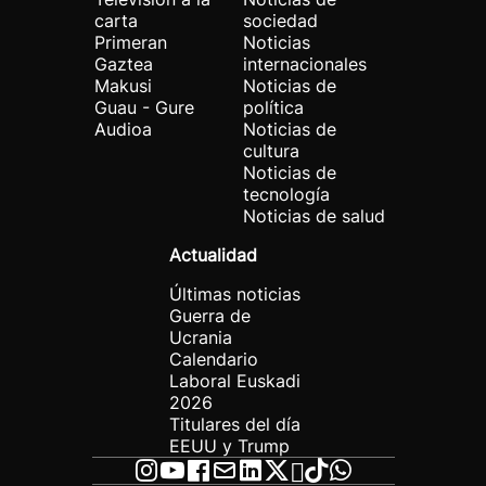
carta
sociedad
Primeran
Noticias
Gaztea
internacionales
Makusi
Noticias de
Guau - Gure
política
Audioa
Noticias de
cultura
Noticias de
tecnología
Noticias de salud
Actualidad
Últimas noticias
Guerra de
Ucrania
Calendario
Laboral Euskadi
2026
Titulares del día
EEUU y Trump