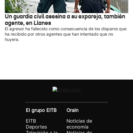
Un guardia civil asesina a su expareja, también
agente, en Llanes
El agresor ha fallecido como consecuencia de los disparos que
ha recibido por otros agentes que han intentado que no
huyera.
El grupo EITB
Orain
EITB
Noticias de
Deportes
economía
Televisión a la
Noticias de