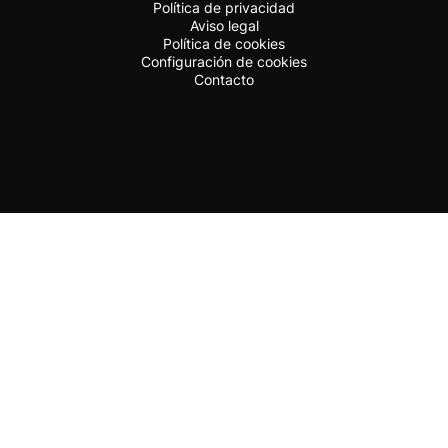
Política de privacidad
Aviso legal
Política de cookies
Configuración de cookies
Contacto