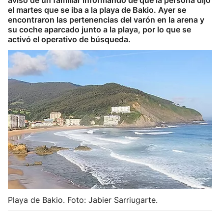
aviso de un familiar informando de que la persona dijo
el martes que se iba a la playa de Bakio. Ayer se
encontraron las pertenencias del varón en la arena y
su coche aparcado junto a la playa, por lo que se
activó el operativo de búsqueda.
Playa de Bakio. Foto: Jabier Sarriugarte.