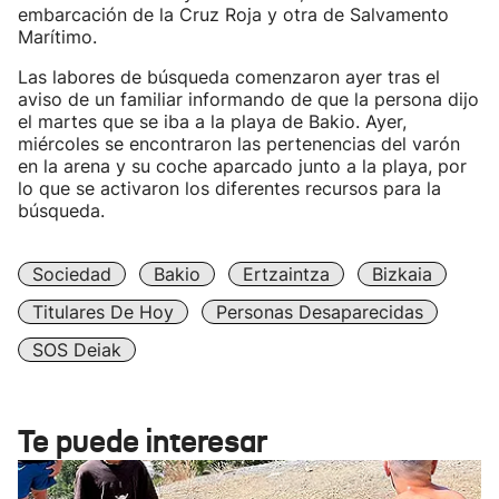
embarcación de la Cruz Roja y otra de Salvamento
Marítimo.
Las labores de búsqueda comenzaron ayer tras el
aviso de un familiar informando de que la persona dijo
el martes que se iba a la playa de Bakio. Ayer,
miércoles se encontraron las pertenencias del varón
en la arena y su coche aparcado junto a la playa, por
lo que se activaron los diferentes recursos para la
búsqueda.
Sociedad
Bakio
Ertzaintza
Bizkaia
Titulares De Hoy
Personas Desaparecidas
SOS Deiak
Te puede interesar