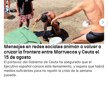
Mensajes en redes sociales animan a volver a
cruzar la frontera entre Marruecos y Ceuta el
15 de agosto
El portavoz del Gobierno de Ceuta ha asegurado que el
Ejecutivo español conoce este llamamiento, y espera que habrá
medios suficientes para no repetir la crisis de la semana
pasada.