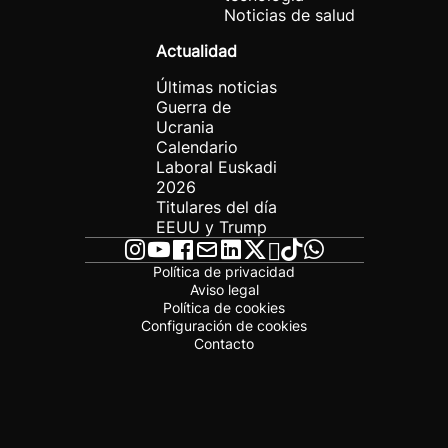
Noticias de salud
Actualidad
Últimas noticias
Guerra de
Ucrania
Calendario
Laboral Euskadi
2026
Titulares del día
EEUU y Trump
Política de privacidad
Aviso legal
Política de cookies
Configuración de cookies
Contacto