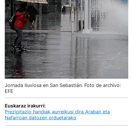
Jornada lluviosa en San Sebastián. Foto de archivo:
EFE
Euskaraz irakurri:
Prezipitazio handiak aurreikusi dira Araban eta
Nafarroan datozen orduetarako