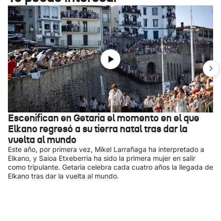
Escenifican en Getaria el momento en el que
Elkano regresó a su tierra natal tras dar la
vuelta al mundo
Este año, por primera vez, Mikel Larrañaga ha interpretado a
Elkano, y Saioa Etxeberria ha sido la primera mujer en salir
como tripulante. Getaria celebra cada cuatro años la llegada de
Elkano tras dar la vuelta al mundo.