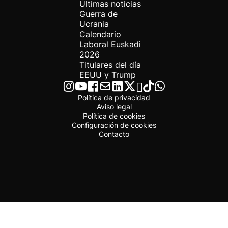
Últimas noticias
Guerra de
Ucrania
Calendario
Laboral Euskadi
2026
Titulares del día
EEUU y Trump
Política de privacidad
Aviso legal
Política de cookies
Configuración de cookies
Contacto