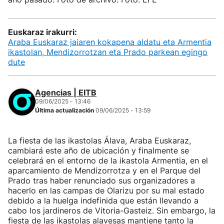
Euskaraz irakurri:
Araba Euskaraz jaiaren kokapena aldatu eta Armentia
ikastolan, Mendizorrotzan eta Prado parkean egingo
dute
Agencias | EITB
09/06/2025 - 13:46
Última actualización
09/06/2025 - 13:59
La fiesta de las ikastolas Álava, Araba Euskaraz,
cambiará este año de ubicación y finalmente se
celebrará en el entorno de la ikastola Armentia, en el
aparcamiento de Mendizorrotza y en el Parque del
Prado tras haber renunciado sus organizadores a
hacerlo en las campas de Olarizu por su mal estado
debido a la huelga indefinida que están llevando a
cabo los jardineros de Vitoria-Gasteiz. Sin embargo, la
fiesta de las ikastolas alavesas mantiene tanto la