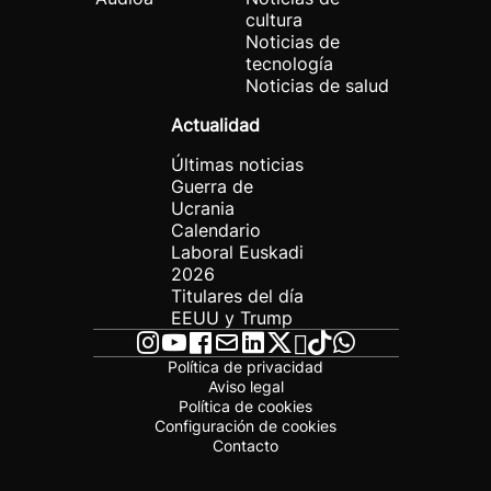
cultura
Noticias de
tecnología
Noticias de salud
Actualidad
Últimas noticias
Guerra de
Ucrania
Calendario
Laboral Euskadi
2026
Titulares del día
EEUU y Trump
Política de privacidad
Aviso legal
Política de cookies
Configuración de cookies
Contacto