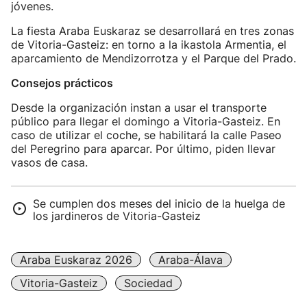
jóvenes.
La fiesta Araba Euskaraz se desarrollará en tres zonas
de Vitoria-Gasteiz: en torno a la ikastola Armentia, el
aparcamiento de Mendizorrotza y el Parque del Prado.
Consejos prácticos
Desde la organización instan a usar el transporte
público para llegar el domingo a Vitoria-Gasteiz. En
caso de utilizar el coche, se habilitará la calle Paseo
del Peregrino para aparcar. Por último, piden llevar
vasos de casa.
Se cumplen dos meses del inicio de la huelga de
los jardineros de Vitoria-Gasteiz
Araba Euskaraz 2026
Araba-Álava
Vitoria-Gasteiz
Sociedad