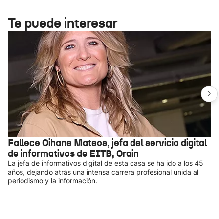
Te puede interesar
Fallece Oihane Mateos, jefa del servicio digital
de informativos de EITB, Orain
La jefa de informativos digital de esta casa se ha ido a los 45
años, dejando atrás una intensa carrera profesional unida al
periodismo y la información.