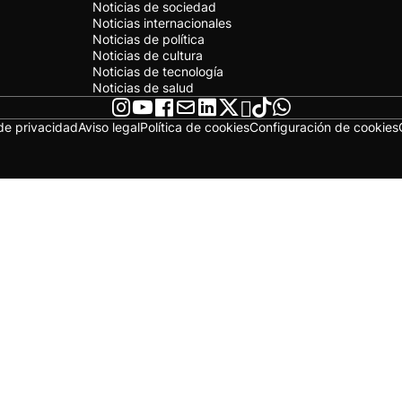
Noticias de sociedad
Noticias internacionales
Noticias de política
Noticias de cultura
Noticias de tecnología
Noticias de salud
 de privacidad
Aviso legal
Política de cookies
Configuración de cookies