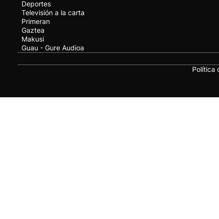
Deportes
Televisión a la carta
Primeran
Gaztea
Makusi
Guau - Gure Audioa
Política