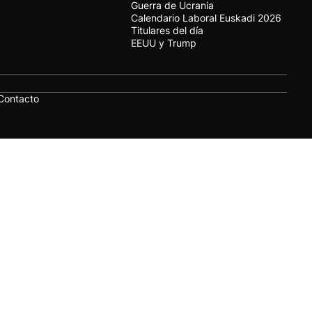
Guerra de Ucrania
Calendario Laboral Euskadi 2026
Titulares del día
EEUU y Trump
Contacto