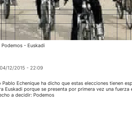
e Podemos - Euskadi
04/12/2015 - 22:09
 Pablo Echenique ha dicho que estas elecciones tienen esp
a Euskadi porque se presenta por primera vez una fuerza 
recho a decidir: Podemos