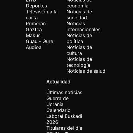
Deportes
economía
Televisión a la
Noticias de
carta
sociedad
Primeran
Noticias
Gaztea
internacionales
Makusi
Noticias de
Guau - Gure
política
Audioa
Noticias de
cultura
Noticias de
tecnología
Noticias de salud
Actualidad
Últimas noticias
Guerra de
Ucrania
Calendario
Laboral Euskadi
2026
Titulares del día