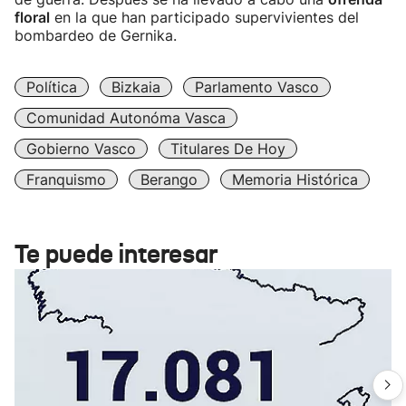
floral
en la que han participado supervivientes del
bombardeo de Gernika.
Política
Bizkaia
Parlamento Vasco
Comunidad Autonóma Vasca
Gobierno Vasco
Titulares De Hoy
Franquismo
Berango
Memoria Histórica
Te puede interesar