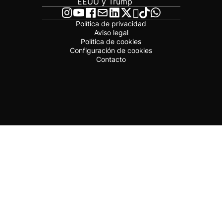
EEUU y Trump
Política de privacidad
Aviso legal
Política de cookies
Configuración de cookies
Contacto