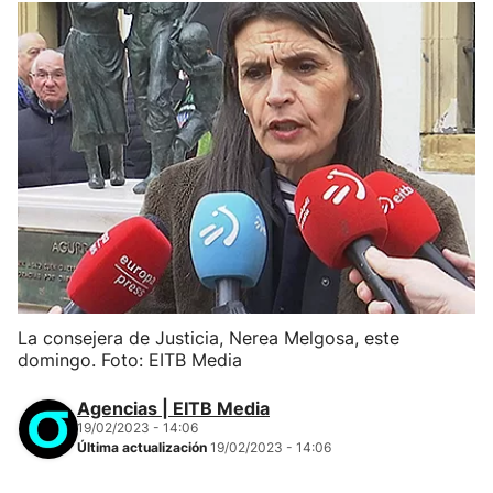
La consejera de Justicia, Nerea Melgosa, este
domingo. Foto: EITB Media
Agencias | EITB Media
19/02/2023 - 14:06
Última actualización
19/02/2023 - 14:06