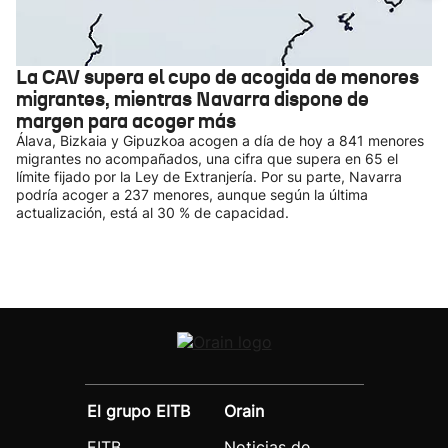
La CAV supera el cupo de acogida de menores
migrantes, mientras Navarra dispone de
margen para acoger más
Álava, Bizkaia y Gipuzkoa acogen a día de hoy a 841 menores
migrantes no acompañados, una cifra que supera en 65 el
límite fijado por la Ley de Extranjería. Por su parte, Navarra
podría acoger a 237 menores, aunque según la última
actualización, está al 30 % de capacidad.
El grupo EITB
Orain
EITB
Noticias de