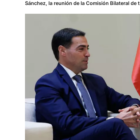
Sánchez, la reunión de la Comisión Bilateral de 