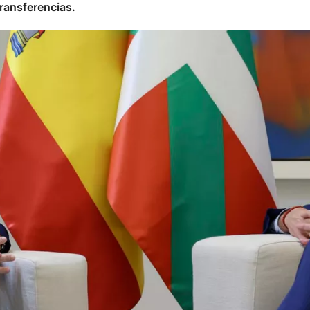
transferencias.