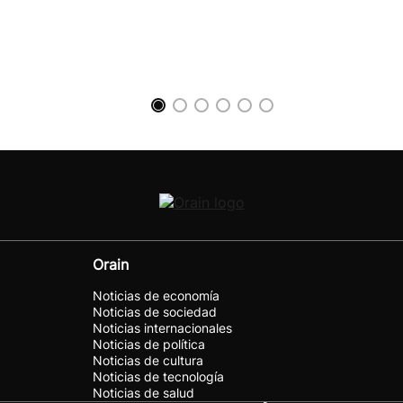
Orain
Noticias de economía
Noticias de sociedad
Noticias internacionales
Noticias de política
Noticias de cultura
Noticias de tecnología
Noticias de salud