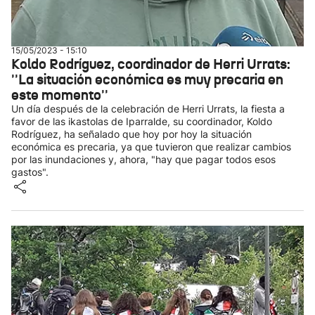
15/05/2023 - 15:10
Koldo Rodríguez, coordinador de Herri Urrats:
''La situación económica es muy precaria en
este momento''
Un día después de la celebración de Herri Urrats, la fiesta a
favor de las ikastolas de Iparralde, su coordinador, Koldo
Rodríguez, ha señalado que hoy por hoy la situación
económica es precaria, ya que tuvieron que realizar cambios
por las inundaciones y, ahora, "hay que pagar todos esos
gastos".