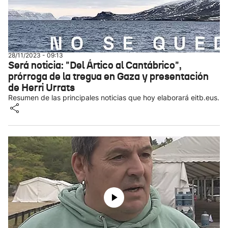
28/11/2023 - 09:13
Será noticia: "Del Ártico al Cantábrico",
prórroga de la tregua en Gaza y presentación
de Herri Urrats
Resumen de las principales noticias que hoy elaborará eitb.eus.