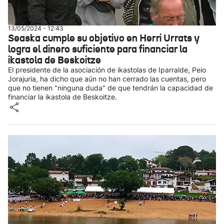
13/05/2024 - 12:43
Seaska cumple su objetivo en Herri Urrats y
logra el dinero suficiente para financiar la
ikastola de Beskoitze
El presidente de la asociación de ikastolas de Iparralde, Peio
Jorajuria, ha dicho que aún no han cerrado las cuentas, pero
que no tienen "ninguna duda" de que tendrán la capacidad de
financiar la ikastola de Beskoitze.