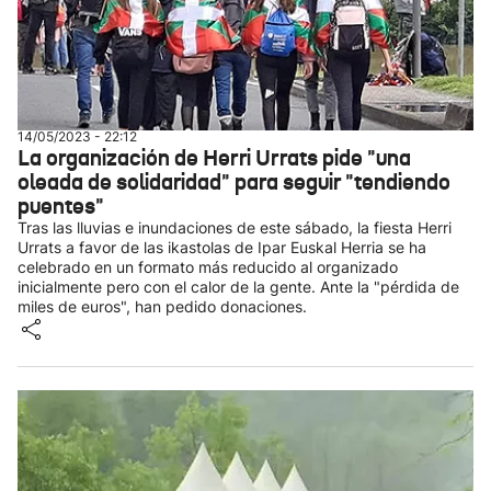
14/05/2023 - 22:12
La organización de Herri Urrats pide "una
oleada de solidaridad" para seguir "tendiendo
puentes"
Tras las lluvias e inundaciones de este sábado, la fiesta Herri
Urrats a favor de las ikastolas de Ipar Euskal Herria se ha
celebrado en un formato más reducido al organizado
inicialmente pero con el calor de la gente. Ante la "pérdida de
miles de euros", han pedido donaciones.