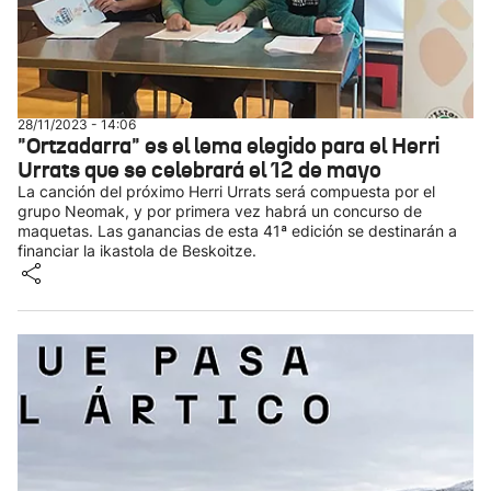
28/11/2023 - 14:06
"Ortzadarra" es el lema elegido para el Herri
Urrats que se celebrará el 12 de mayo
La canción del próximo Herri Urrats será compuesta por el
grupo Neomak, y por primera vez habrá un concurso de
maquetas. Las ganancias de esta 41ª edición se destinarán a
financiar la ikastola de Beskoitze.