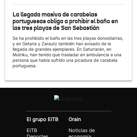
La llegada masiva de carabelas
portuguesas obliga a prohibir el baño en
las tres playas de San Sebastián
Se ha prohibido el baño en las tres playas donostiarras,
y en Getaria y Zarautz también han avisado de la
llegada de grandes ejemplares. En Saturrarán, en
Mutriku, han tenido que trasladar en ambulancia a una
persona que había sufrido una picadura de carabela
portuguesa.
El grupo EITB
Orain
EITB
Noticias de
Deportes
economía