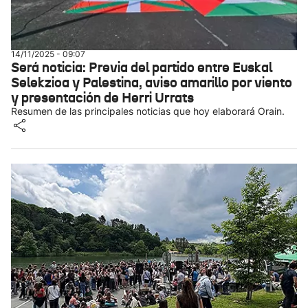
14/11/2025 - 09:07
Será noticia: Previa del partido entre Euskal
Selekzioa y Palestina, aviso amarillo por viento
y presentación de Herri Urrats
Resumen de las principales noticias que hoy elaborará Orain.