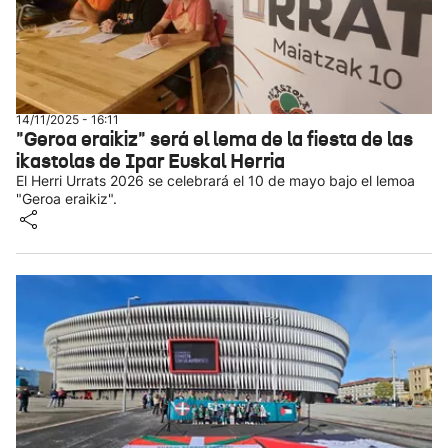
14/11/2025 - 16:11
"Geroa eraikiz" será el lema de la fiesta de las
ikastolas de Ipar Euskal Herria
El Herri Urrats 2026 se celebrará el 10 de mayo bajo el lemoa
"Geroa eraikiz".