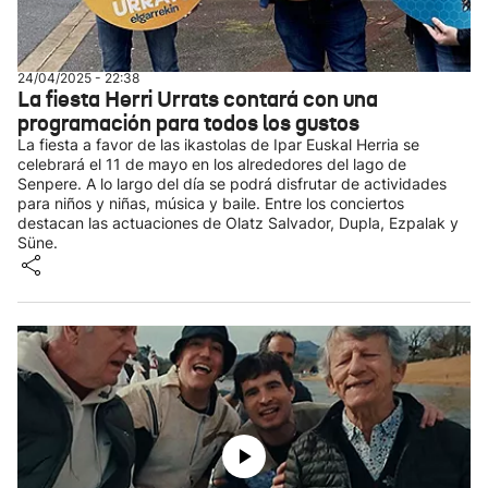
24/04/2025 - 22:38
La fiesta Herri Urrats contará con una
programación para todos los gustos
La fiesta a favor de las ikastolas de Ipar Euskal Herria se
celebrará el 11 de mayo en los alrededores del lago de
Senpere. A lo largo del día se podrá disfrutar de actividades
para niños y niñas, música y baile. Entre los conciertos
destacan las actuaciones de Olatz Salvador, Dupla, Ezpalak y
Süne.