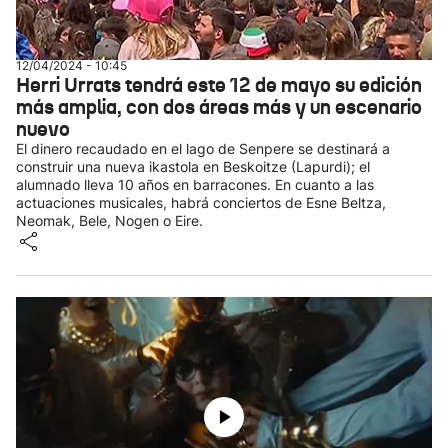
12/04/2024 - 10:45
Herri Urrats tendrá este 12 de mayo su edición
más amplia, con dos áreas más y un escenario
nuevo
El dinero recaudado en el lago de Senpere se destinará a
construir una nueva ikastola en Beskoitze (Lapurdi); el
alumnado lleva 10 años en barracones. En cuanto a las
actuaciones musicales, habrá conciertos de Esne Beltza,
Neomak, Bele, Nogen o Eire.