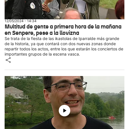
12/05/2024 - 14:34
Multitud de gente a primera hora de la mañana
en Senpere, pese a la llovizna
Se trata de la fiesta de las ikastolas de Iparralde más grande
de la historia, ya que contará con dos nuevas zonas donde
repartir todos los actos, entre los que estarán los conciertos de
importantes grupos de la escena vasca.