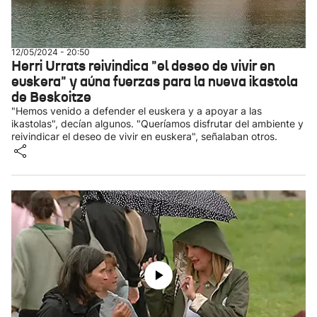
12/05/2024 - 20:50
Herri Urrats reivindica "el deseo de vivir en
euskera" y aúna fuerzas para la nueva ikastola
de Beskoitze
"Hemos venido a defender el euskera y a apoyar a las
ikastolas", decían algunos. "Queríamos disfrutar del ambiente y
reivindicar el deseo de vivir en euskera", señalaban otros.