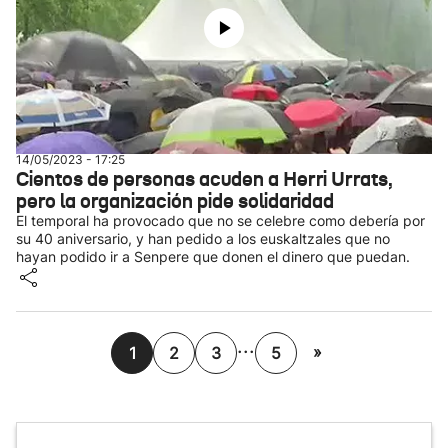
14/05/2023 - 17:25
Cientos de personas acuden a Herri Urrats,
pero la organización pide solidaridad
El temporal ha provocado que no se celebre como debería por
su 40 aniversario, y han pedido a los euskaltzales que no
hayan podido ir a Senpere que donen el dinero que puedan.
...
»
1
2
3
5