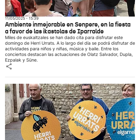
11/05/2025 - 15:39
Ambiente inmejorable en Senpere, en la fiesta
a favor de las ikastolas de Iparralde
Miles de euskaltzales se han dado cita para disfrutar este
domingo de Herri Urrats. A lo largo del día se podrá disfrutar de
actividades para niños y niñas, música y baile. Entre los
conciertos destacan las actuaciones de Olatz Salvador, Dupla,
Ezpalak y Süne.