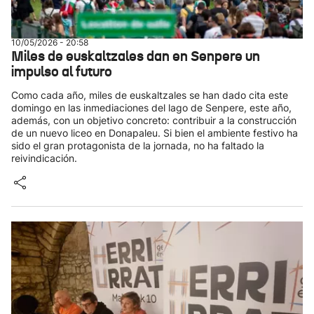
10/05/2026 - 20:58
Miles de euskaltzales dan en Senpere un
impulso al futuro
Como cada año, miles de euskaltzales se han dado cita este
domingo en las inmediaciones del lago de Senpere, este año,
además, con un objetivo concreto: contribuir a la construcción
de un nuevo liceo en Donapaleu. Si bien el ambiente festivo ha
sido el gran protagonista de la jornada, no ha faltado la
reivindicación.