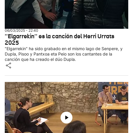
06/03/2025 - 22:40
''Elgarrekin'' es la canción del Herri Urrats
2025
"Elgarrekin" ha sido grabado en el mismo lago de Senpere, y
Dupla, Pisoo y Pantxoa eta Peio son los cantantes de la
canción que ha creado el dúo Dupla.