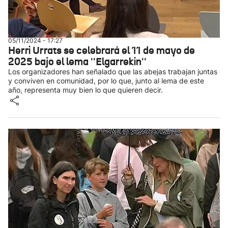
05/11/2024 - 17:27
Herri Urrats se celebrará el 11 de mayo de
2025 bajo el lema ''Elgarrekin''
Los organizadores han señalado que las abejas trabajan juntas
y conviven en comunidad, por lo que, junto al lema de este
año, representa muy bien lo que quieren decir.