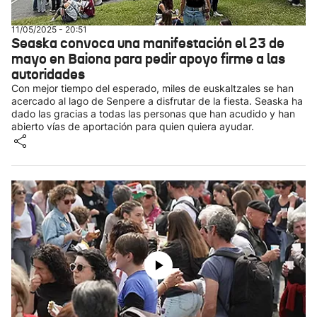
11/05/2025 - 20:51
Seaska convoca una manifestación el 23 de
mayo en Baiona para pedir apoyo firme a las
autoridades
Con mejor tiempo del esperado, miles de euskaltzales se han
acercado al lago de Senpere a disfrutar de la fiesta. Seaska ha
dado las gracias a todas las personas que han acudido y han
abierto vías de aportación para quien quiera ayudar.