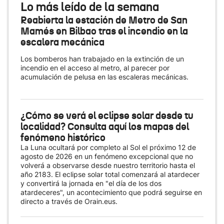
Lo más leído de la semana
Reabierta la estación de Metro de San
Mamés en Bilbao tras el incendio en la
escalera mecánica
Los bomberos han trabajado en la extinción de un
incendio en el acceso al metro, al parecer por
acumulación de pelusa en las escaleras mecánicas.
¿Cómo se verá el eclipse solar desde tu
localidad? Consulta aquí los mapas del
fenómeno histórico
La Luna ocultará por completo al Sol el próximo 12 de
agosto de 2026 en un fenómeno excepcional que no
volverá a observarse desde nuestro territorio hasta el
año 2183. El eclipse solar total comenzará al atardecer
y convertirá la jornada en "el día de los dos
atardeceres", un acontecimiento que podrá seguirse en
directo a través de Orain.eus.