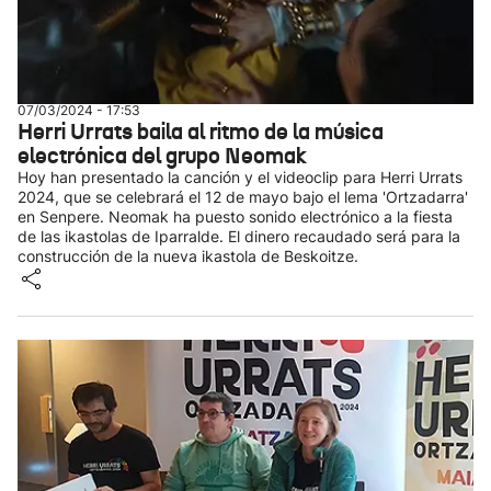
07/03/2024 - 17:53
Herri Urrats baila al ritmo de la música
electrónica del grupo Neomak
Hoy han presentado la canción y el videoclip para Herri Urrats
2024, que se celebrará el 12 de mayo bajo el lema 'Ortzadarra'
en Senpere. Neomak ha puesto sonido electrónico a la fiesta
de las ikastolas de Iparralde. El dinero recaudado será para la
construcción de la nueva ikastola de Beskoitze.