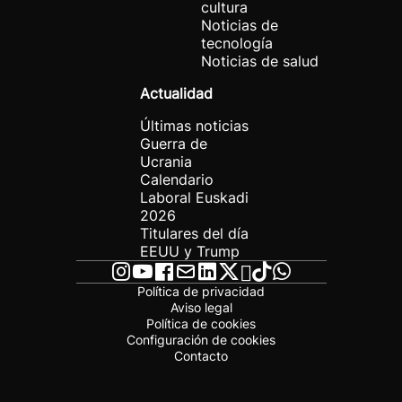
cultura
Noticias de
tecnología
Noticias de salud
Actualidad
Últimas noticias
Guerra de
Ucrania
Calendario
Laboral Euskadi
2026
Titulares del día
EEUU y Trump
Política de privacidad
Aviso legal
Política de cookies
Configuración de cookies
Contacto