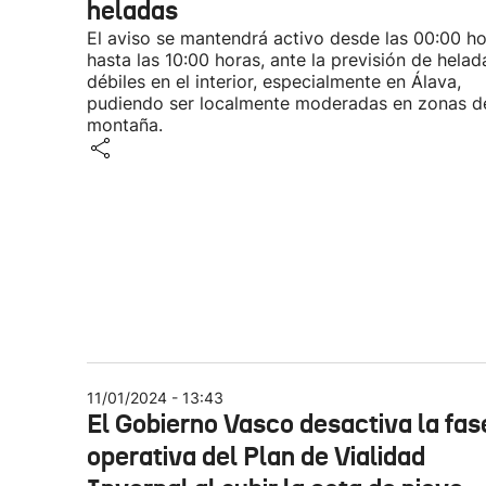
heladas
El aviso se mantendrá activo desde las 00:00 h
hasta las 10:00 horas, ante la previsión de helad
débiles en el interior, especialmente en Álava,
pudiendo ser localmente moderadas en zonas d
montaña.
11/01/2024 - 13:43
El Gobierno Vasco desactiva la fas
operativa del Plan de Vialidad