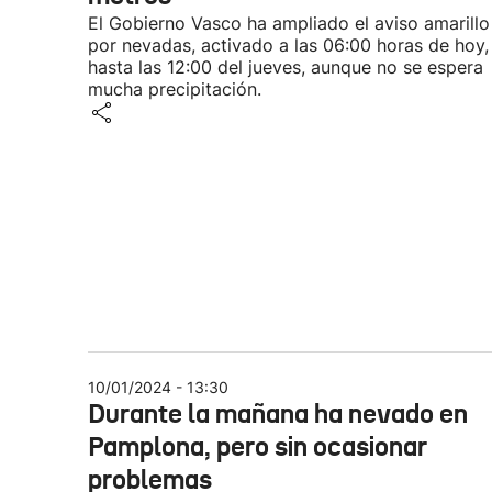
El Gobierno Vasco ha ampliado el aviso amarillo
por nevadas, activado a las 06:00 horas de hoy,
hasta las 12:00 del jueves, aunque no se espera
mucha precipitación.
10/01/2024 - 13:30
Durante la mañana ha nevado en
Pamplona, pero sin ocasionar
problemas