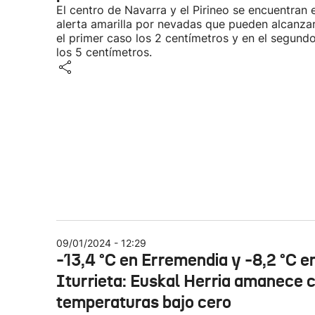
El centro de Navarra y el Pirineo se encuentran 
alerta amarilla por nevadas que pueden alcanza
el primer caso los 2 centímetros y en el segund
los 5 centímetros.
09/01/2024 - 12:29
-13,4 °C en Erremendia y -8,2 °C e
Iturrieta: Euskal Herria amanece 
temperaturas bajo cero