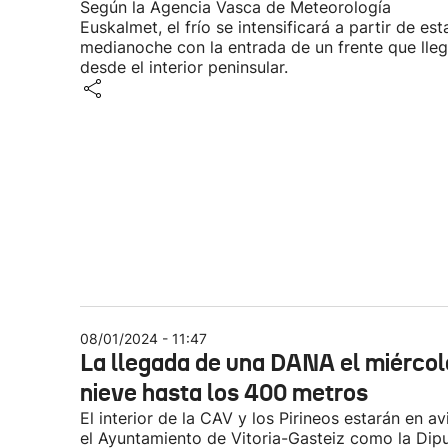
Según la Agencia Vasca de Meteorología
Euskalmet, el frío se intensificará a partir de est
medianoche con la entrada de un frente que lle
desde el interior peninsular.
08/01/2024 - 11:47
La llegada de una DANA el miércol
nieve hasta los 400 metros
El interior de la CAV y los Pirineos estarán en a
el Ayuntamiento de Vitoria-Gasteiz como la Dip