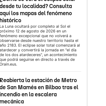
desde tu localidad? Consulta
aquí los mapas del fenómeno
histórico
La Luna ocultará por completo al Sol el
próximo 12 de agosto de 2026 en un
fenómeno excepcional que no volverá a
observarse desde nuestro territorio hasta el
año 2183. El eclipse solar total comenzará al
atardecer y convertirá la jornada en "el día
de los dos atardeceres", un acontecimiento
que podrá seguirse en directo a través de
Orain.eus.
Reabierta la estación de Metro
de San Mamés en Bilbao tras el
incendio en la escalera
mecánica