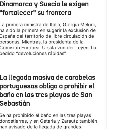
Dinamarca y Suecia le exigen
“fortalecer” su frontera
La primera ministra de Italia, Giorgia Meloni,
ha sido la primera en sugerir la exclusión de
España del territorio de libre circulación de
personas. Mientras, la presidenta de la
Comisión Europea, Ursula von der Leyen, ha
pedido “devoluciones rápidas”.
La llegada masiva de carabelas
portuguesas obliga a prohibir el
baño en las tres playas de San
Sebastián
Se ha prohibido el baño en las tres playas
donostiarras, y en Getaria y Zarautz también
han avisado de la llegada de grandes