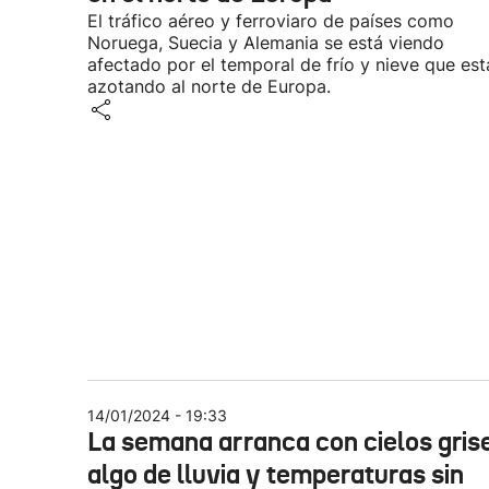
El tráfico aéreo y ferroviaro de países como
Noruega, Suecia y Alemania se está viendo
afectado por el temporal de frío y nieve que est
azotando al norte de Europa.
14/01/2024 - 19:33
La semana arranca con cielos gris
algo de lluvia y temperaturas sin