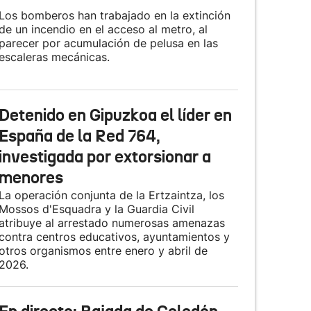
Los bomberos han trabajado en la extinción
de un incendio en el acceso al metro, al
parecer por acumulación de pelusa en las
escaleras mecánicas.
Detenido en Gipuzkoa el líder en
España de la Red 764,
investigada por extorsionar a
menores
La operación conjunta de la Ertzaintza, los
Mossos d'Esquadra y la Guardia Civil
atribuye al arrestado numerosas amenazas
contra centros educativos, ayuntamientos y
otros organismos entre enero y abril de
2026.