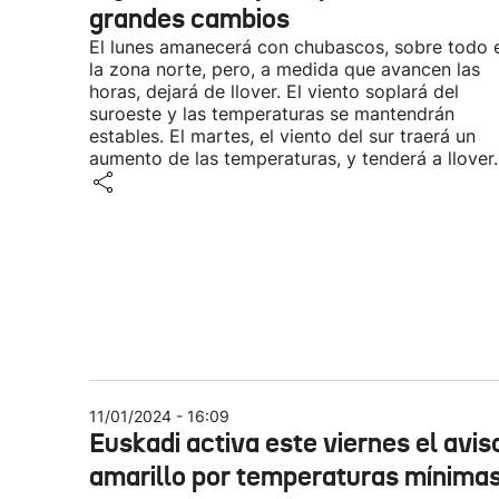
grandes cambios
El lunes amanecerá con chubascos, sobre todo 
la zona norte, pero, a medida que avancen las
horas, dejará de llover. El viento soplará del
suroeste y las temperaturas se mantendrán
estables. El martes, el viento del sur traerá un
aumento de las temperaturas, y tenderá a llover.
11/01/2024 - 16:09
Euskadi activa este viernes el avis
amarillo por temperaturas mínimas