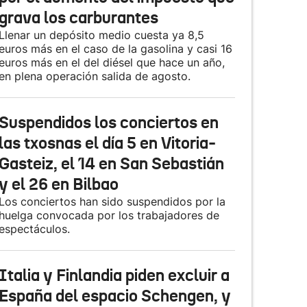
grava los carburantes
Llenar un depósito medio cuesta ya 8,5
euros más en el caso de la gasolina y casi 16
euros más en el del diésel que hace un año,
en plena operación salida de agosto.
Suspendidos los conciertos en
las txosnas el día 5 en Vitoria-
Gasteiz, el 14 en San Sebastián
y el 26 en Bilbao
Los conciertos han sido suspendidos por la
huelga convocada por los trabajadores de
espectáculos.
Italia y Finlandia piden excluir a
España del espacio Schengen, y