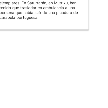
ejemplares. En Saturrarán, en Mutriku, han
tenido que trasladar en ambulancia a una
persona que había sufrido una picadura de
carabela portuguesa.