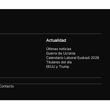
Actualidad
Últimas noticias
Guerra de Ucrania
Calendario Laboral Euskadi 2026
Titulares del día
EEUU y Trump
Contacto