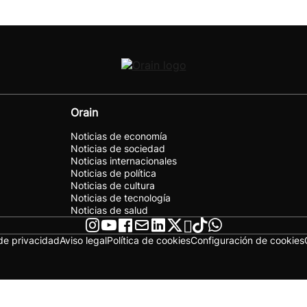
Orain
Noticias de economía
Noticias de sociedad
Noticias internacionales
Noticias de política
Noticias de cultura
Noticias de tecnología
Noticias de salud
 de privacidad
Aviso legal
Política de cookies
Configuración de cookies