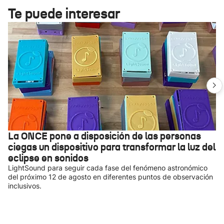
Te puede interesar
La ONCE pone a disposición de las personas
ciegas un dispositivo para transformar la luz del
eclipse en sonidos
LightSound para seguir cada fase del fenómeno astronómico
del próximo 12 de agosto en diferentes puntos de observación
inclusivos.