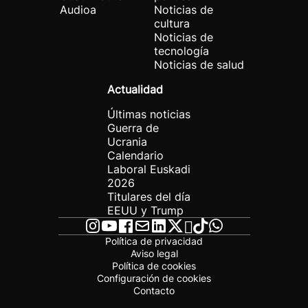
Audioa
Noticias de
cultura
Noticias de
tecnología
Noticias de salud
Actualidad
Últimas noticias
Guerra de
Ucrania
Calendario
Laboral Euskadi
2026
Titulares del día
EEUU y Trump
Política de privacidad
Aviso legal
Política de cookies
Configuración de cookies
Contacto