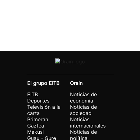
El grupo EITB
Orain
EITB
Noticias de
Deportes
economía
Televisión a la
Noticias de
carta
sociedad
Primeran
Noticias
Gaztea
internacionales
Makusi
Noticias de
Guau - Gure
política