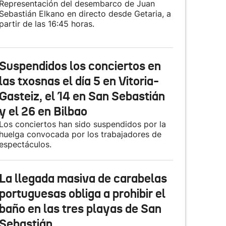
Representación del desembarco de Juan
Sebastián Elkano en directo desde Getaria, a
partir de las 16:45 horas.
Suspendidos los conciertos en
las txosnas el día 5 en Vitoria-
Gasteiz, el 14 en San Sebastián
y el 26 en Bilbao
Los conciertos han sido suspendidos por la
huelga convocada por los trabajadores de
espectáculos.
La llegada masiva de carabelas
portuguesas obliga a prohibir el
baño en las tres playas de San
Sebastián