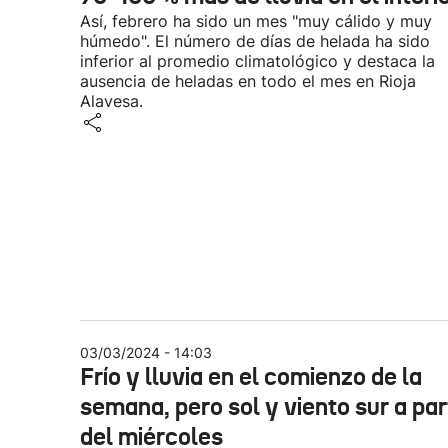
Así, febrero ha sido un mes "muy cálido y muy
húmedo". El número de días de helada ha sido
inferior al promedio climatológico y destaca la
ausencia de heladas en todo el mes en Rioja
Alavesa.
03/03/2024 - 14:03
Frío y lluvia en el comienzo de la
semana, pero sol y viento sur a par
del miércoles