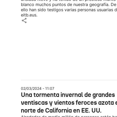
blanco muchos puntos de nuestra geografía. De
ello han sido testigos varias personas usuarias 
eitb.eus.
02/03/2024 - 11:07
Una tormenta invernal de grandes
ventiscas y vientos feroces azota 
norte de California en EE. UU.