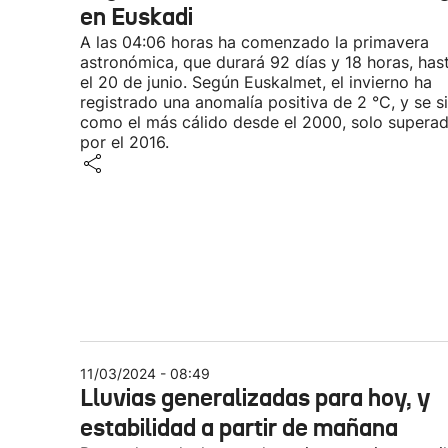
en Euskadi
A las 04:06 horas ha comenzado la primavera
astronómica, que durará 92 días y 18 horas, has
el 20 de junio. Según Euskalmet, el invierno ha
registrado una anomalía positiva de 2 °C, y se s
como el más cálido desde el 2000, solo supera
por el 2016.
11/03/2024 - 08:49
Lluvias generalizadas para hoy, y
estabilidad a partir de mañana