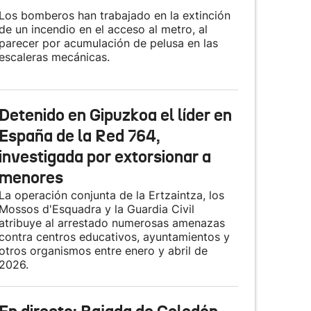
Los bomberos han trabajado en la extinción
de un incendio en el acceso al metro, al
parecer por acumulación de pelusa en las
escaleras mecánicas.
Detenido en Gipuzkoa el líder en
España de la Red 764,
investigada por extorsionar a
menores
La operación conjunta de la Ertzaintza, los
Mossos d'Esquadra y la Guardia Civil
atribuye al arrestado numerosas amenazas
contra centros educativos, ayuntamientos y
otros organismos entre enero y abril de
2026.