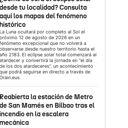
desde tu localidad? Consulta
aquí los mapas del fenómeno
histórico
La Luna ocultará por completo al Sol el
próximo 12 de agosto de 2026 en un
fenómeno excepcional que no volverá a
observarse desde nuestro territorio hasta el
año 2183. El eclipse solar total comenzará al
atardecer y convertirá la jornada en "el día
de los dos atardeceres", un acontecimiento
que podrá seguirse en directo a través de
Orain.eus.
Reabierta la estación de Metro
de San Mamés en Bilbao tras el
incendio en la escalera
mecánica