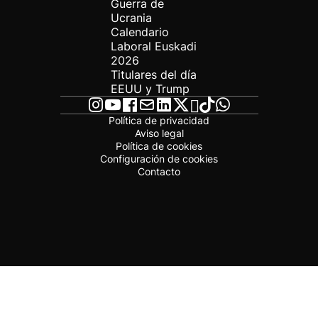
Guerra de
Ucrania
Calendario
Laboral Euskadi
2026
Titulares del día
EEUU y Trump
Política de privacidad
Aviso legal
Política de cookies
Configuración de cookies
Contacto