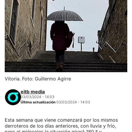
Vitoria. Foto: Guillermo Agirre
eitb media
03/03/2024 - 14:03
Última actualización
03/03/2024 - 14:03
Esta semana que viene comenzará por los mismos
derroteros de los días anteriores, con lluvia y frío,
pero el miércoles la situación girará 180 º y