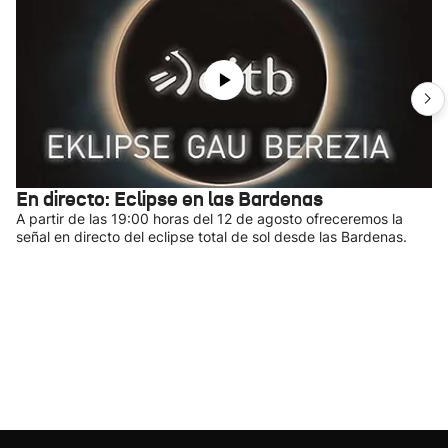
En directo: Eclipse en las Bardenas
A partir de las 19:00 horas del 12 de agosto ofreceremos la
señal en directo del eclipse total de sol desde las Bardenas.