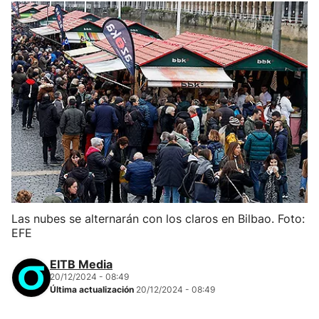
Las nubes se alternarán con los claros en Bilbao. Foto:
EFE
EITB Media
20/12/2024 - 08:49
Última actualización
20/12/2024 - 08:49