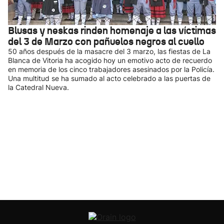
Blusas y neskas rinden homenaje a las víctimas
del 3 de Marzo con pañuelos negros al cuello
50 años después de la masacre del 3 marzo, las fiestas de La
Blanca de Vitoria ha acogido hoy un emotivo acto de recuerdo
en memoria de los cinco trabajadores asesinados por la Policía.
Una multitud se ha sumado al acto celebrado a las puertas de
la Catedral Nueva.