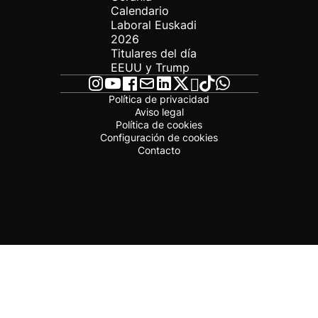
Calendario
Laboral Euskadi
2026
Titulares del día
EEUU y Trump
Política de privacidad
Aviso legal
Política de cookies
Configuración de cookies
Contacto