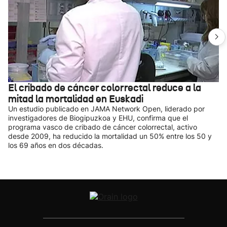
El cribado de cáncer colorrectal reduce a la
mitad la mortalidad en Euskadi
Un estudio publicado en JAMA Network Open, liderado por
investigadores de Biogipuzkoa y EHU, confirma que el
programa vasco de cribado de cáncer colorrectal, activo
desde 2009, ha reducido la mortalidad un 50% entre los 50 y
los 69 años en dos décadas.