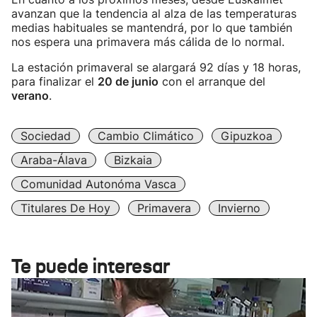
avanzan que la tendencia al alza de las temperaturas
medias habituales se mantendrá, por lo que también
nos espera una primavera más cálida de lo normal.
La estación primaveral se alargará 92 días y 18 horas,
para finalizar el
20 de junio
con el arranque del
verano
.
Sociedad
Cambio Climático
Gipuzkoa
Araba-Álava
Bizkaia
Comunidad Autonóma Vasca
Titulares De Hoy
Primavera
Invierno
Te puede interesar