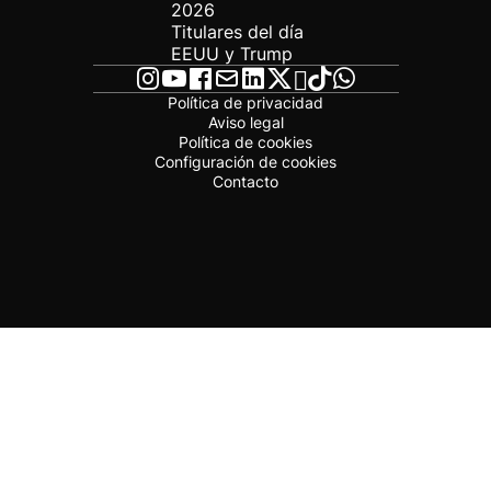
2026
Titulares del día
EEUU y Trump
Política de privacidad
Aviso legal
Política de cookies
Configuración de cookies
Contacto