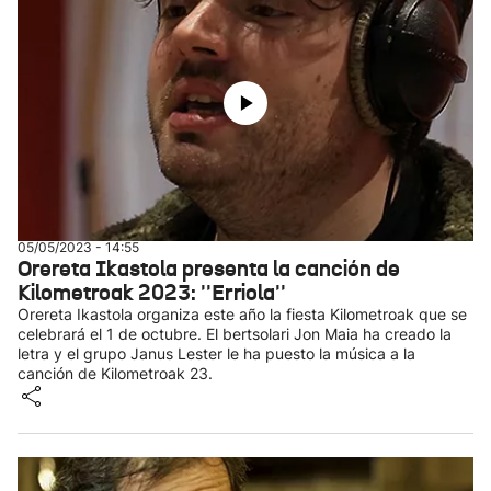
05/05/2023 - 14:55
Orereta Ikastola presenta la canción de
Kilometroak 2023: ''Erriola''
Orereta Ikastola organiza este año la fiesta Kilometroak que se
celebrará el 1 de octubre. El bertsolari Jon Maia ha creado la
letra y el grupo Janus Lester le ha puesto la música a la
canción de Kilometroak 23.