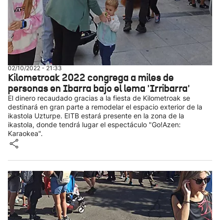
02/10/2022 - 21:33
Kilometroak 2022 congrega a miles de
personas en Ibarra bajo el lema 'Irribarra'
El dinero recaudado gracias a la fiesta de Kilometroak se
destinará en gran parte a remodelar el espacio exterior de la
ikastola Uzturpe. EITB estará presente en la zona de la
ikastola, donde tendrá lugar el espectáculo "Go!Azen:
Karaokea".