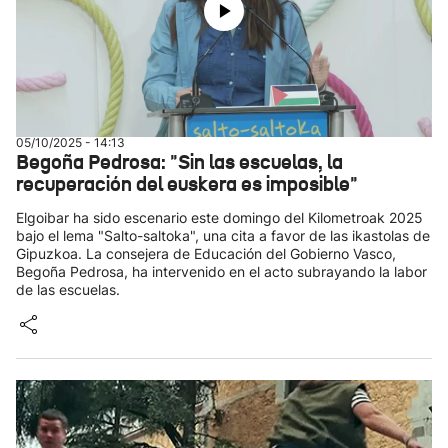
05/10/2025 - 14:13
Begoña Pedrosa: "Sin las escuelas, la
recuperación del euskera es imposible"
Elgoibar ha sido escenario este domingo del Kilometroak 2025
bajo el lema "Salto-saltoka", una cita a favor de las ikastolas de
Gipuzkoa. La consejera de Educación del Gobierno Vasco,
Begoña Pedrosa, ha intervenido en el acto subrayando la labor
de las escuelas.