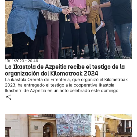
19/11/2023 - 20:46
La Ikastola de Azpeitia recibe el testigo de la
organización del Kilometroak 2024
La ikastola Orereta de Errenteria, que organizó el Kilometroak
2023, ha entregado el testigo a la cooperativa Ikastola
Ikasberri de Azpeitia en un acto celebrado este domingo.