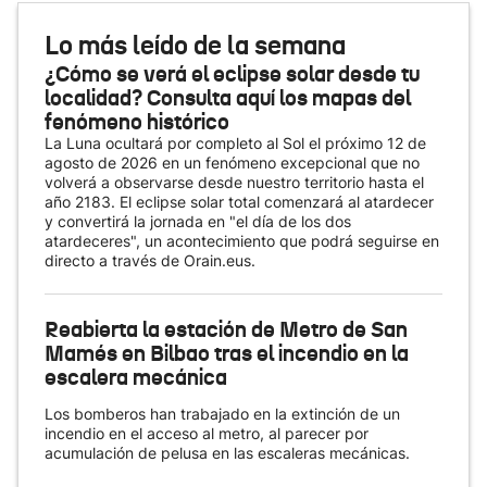
Lo más leído de la semana
¿Cómo se verá el eclipse solar desde tu
localidad? Consulta aquí los mapas del
fenómeno histórico
La Luna ocultará por completo al Sol el próximo 12 de
agosto de 2026 en un fenómeno excepcional que no
volverá a observarse desde nuestro territorio hasta el
año 2183. El eclipse solar total comenzará al atardecer
y convertirá la jornada en "el día de los dos
atardeceres", un acontecimiento que podrá seguirse en
directo a través de Orain.eus.
Reabierta la estación de Metro de San
Mamés en Bilbao tras el incendio en la
escalera mecánica
Los bomberos han trabajado en la extinción de un
incendio en el acceso al metro, al parecer por
acumulación de pelusa en las escaleras mecánicas.