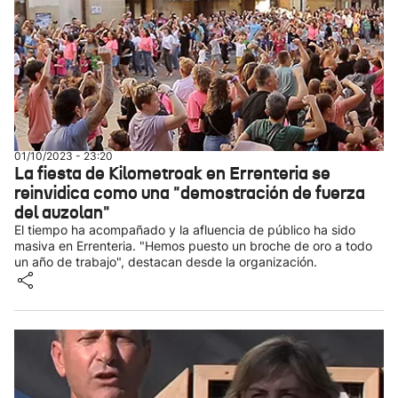
01/10/2023 - 23:20
La fiesta de Kilometroak en Errenteria se
reinvidica como una "demostración de fuerza
del auzolan"
El tiempo ha acompañado y la afluencia de público ha sido
masiva en Errenteria. "Hemos puesto un broche de oro a todo
un año de trabajo", destacan desde la organización.