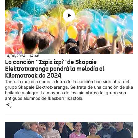
14/06/2024 - 14:48
La canción ''Izpiz izpi'' de Skapaie
Elektrotxaranga pondrá la melodía al
Kilometroak de 2024
Tanto la melodía como la letra de la canción han sido obra del
grupo Skapaie Elektrotxaranga. Se trata de una canción de ska
bailable y alegre. La mayoría de los miembros del grupo son
antiguos alumnos de Ikasberri Ikastola.