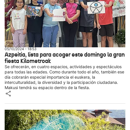
05/10/2024 - 18:53
Azpeitia, lista para acoger este domingo la gran
fiesta Kilometroak
Se ofrecerán, en cuatro espacios, actividades y espectáculos
para todas las edades. Como durante todo el año, también ese
día cobrarán especial importancia el euskera, la
interculturalidad, la diversidad y la participación ciudadana.
Makusi tendrá su espacio dentro de la fiesta.