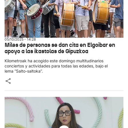
05/10/2025 - 14:28
Miles de personas se dan cita en Elgoibar en
apoyo a las ikastolas de Gipuzkoa
Kilometroak ha acogido este domingo multitudinarios
conciertos y actividades para todas las edades, bajo el
lema “Salto-saltoka”.