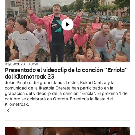
01/09/2023 - 10:50
Presentado el videoclip de la canción ''Erriola''
del Kilometroak 23
Jokin Pinatxo del grupo Janus Lester, Kukai Dantza y la
comunidad de la Ikastola Orereta han participado en la
grabación del videoclip de la canción "Erriola". El próximo 1 de
octubre se celebrará en Orereta-Errenteria la fiesta del
Kilometroak.