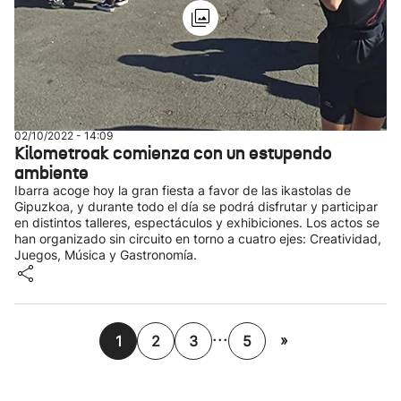
02/10/2022 - 14:09
Kilometroak comienza con un estupendo
ambiente
Ibarra acoge hoy la gran fiesta a favor de las ikastolas de
Gipuzkoa, y durante todo el día se podrá disfrutar y participar
en distintos talleres, espectáculos y exhibiciones. Los actos se
han organizado sin circuito en torno a cuatro ejes: Creatividad,
Juegos, Música y Gastronomía.
...
»
1
2
3
5