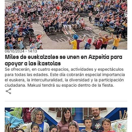
06/10/2024 - 14:13
Miles de euskalzales se unen en Azpeitia para
apoyar a las ikastolas
Se ofrecerán, en cuatro espacios, actividades y espectáculos
para todas las edades. Este día cobrarán especial importancia
el euskera, la interculturalidad, la diversidad y la participación
ciudadana. Makusi tendrá su espacio dentro de la fiesta.