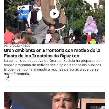
01/10/2023 - 16:09
Gran ambiente en Errenteria con motivo de la
Fiesta de las Ikastolas de Gipuzkoa
La comunidad educativa de Orereta Ikastola ha preparado un
amplio programa de actividades dirigido a todos los públicos.
El buen tiempo ha animado a muchas personas a acercarse
hoy a Errenteria.