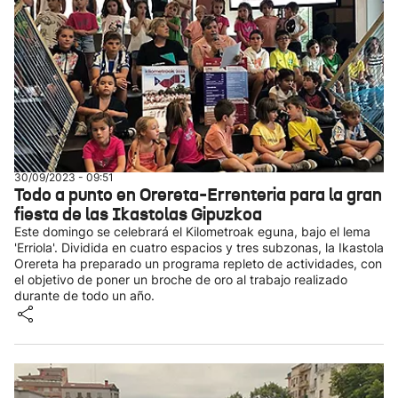
30/09/2023 - 09:51
Todo a punto en Orereta-Errenteria para la gran
fiesta de las Ikastolas Gipuzkoa
Este domingo se celebrará el Kilometroak eguna, bajo el lema
'Erriola'. Dividida en cuatro espacios y tres subzonas, la Ikastola
Orereta ha preparado un programa repleto de actividades, con
el objetivo de poner un broche de oro al trabajo realizado
durante de todo un año.