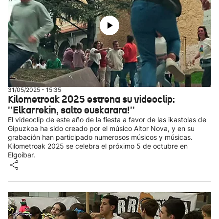
31/05/2025 - 15:35
Kilometroak 2025 estrena su videoclip:
''Elkarrekin, salto euskarara!''
El videoclip de este año de la fiesta a favor de las ikastolas de
Gipuzkoa ha sido creado por el músico Aitor Nova, y en su
grabación han participado numerosos músicos y músicas.
Kilometroak 2025 se celebra el próximo 5 de octubre en
Elgoibar.