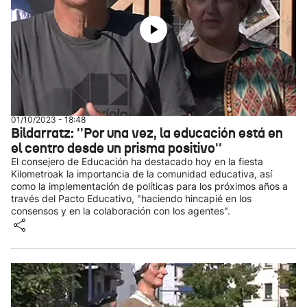
01/10/2023 - 18:48
Bildarratz: ''Por una vez, la educación está en
el centro desde un prisma positivo''
El consejero de Educación ha destacado hoy en la fiesta
Kilometroak la importancia de la comunidad educativa, así
como la implementación de políticas para los próximos años a
través del Pacto Educativo, "haciendo hincapié en los
consensos y en la colaboración con los agentes".