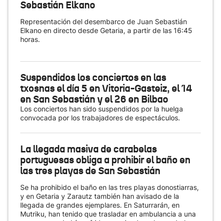
Sebastián Elkano
Representación del desembarco de Juan Sebastián
Elkano en directo desde Getaria, a partir de las 16:45
horas.
Suspendidos los conciertos en las
txosnas el día 5 en Vitoria-Gasteiz, el 14
en San Sebastián y el 26 en Bilbao
Los conciertos han sido suspendidos por la huelga
convocada por los trabajadores de espectáculos.
La llegada masiva de carabelas
portuguesas obliga a prohibir el baño en
las tres playas de San Sebastián
Se ha prohibido el baño en las tres playas donostiarras,
y en Getaria y Zarautz también han avisado de la
llegada de grandes ejemplares. En Saturrarán, en
Mutriku, han tenido que trasladar en ambulancia a una