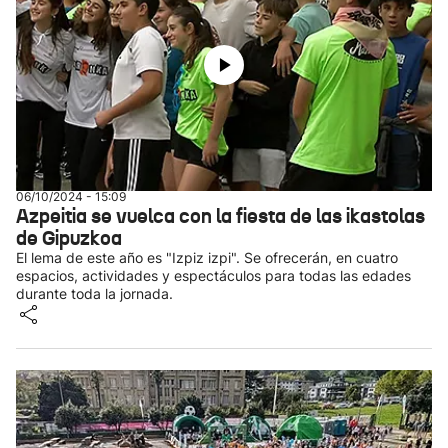
06/10/2024 - 15:09
Azpeitia se vuelca con la fiesta de las ikastolas
de Gipuzkoa
El lema de este año es "Izpiz izpi". Se ofrecerán, en cuatro
espacios, actividades y espectáculos para todas las edades
durante toda la jornada.