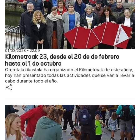
01/02/2023 - 22:09
Kilometroak 23, desde el 20 de de febrero
hasta el 1 de octubre
Oreretako ikastola ha organizado el Kilometroak de este año y,
hoy han presentado todas las actividades que se van a llevar a
cabo durante todo el año.