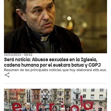
24/03/2023 - 08:42
Será noticia: Abusos sexuales en la Iglesia,
cadena humana por el euskara batua y CGPJ
Resumen de las principales noticias que hoy elaborará eitb.eus.