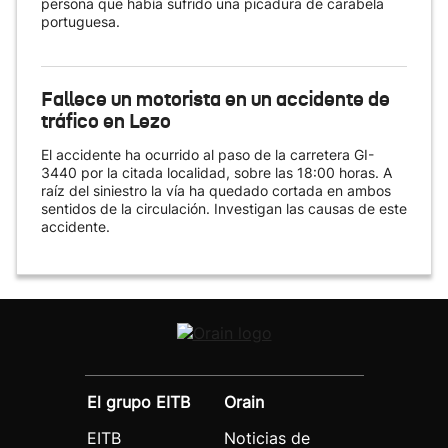
persona que había sufrido una picadura de carabela
portuguesa.
Fallece un motorista en un accidente de
tráfico en Lezo
El accidente ha ocurrido al paso de la carretera GI-
3440 por la citada localidad, sobre las 18:00 horas. A
raíz del siniestro la vía ha quedado cortada en ambos
sentidos de la circulación. Investigan las causas de este
accidente.
El grupo EITB
Orain
EITB
Noticias de