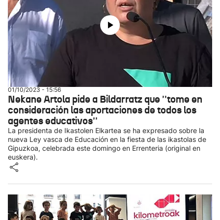
01/10/2023 - 15:56
Nekane Artola pide a Bildarratz que ''tome en
consideración las aportaciones de todos los
agentes educativos''
La presidenta de Ikastolen Elkartea se ha expresado sobre la
nueva Ley vasca de Educación en la fiesta de las ikastolas de
Gipuzkoa, celebrada este domingo en Errenteria (original en
euskera).