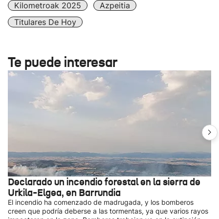
Kilometroak 2025
Azpeitia
Titulares De Hoy
Te puede interesar
Declarado un incendio forestal en la sierra de
Urkila-Elgea, en Barrundia
El incendio ha comenzado de madrugada, y los bomberos
creen que podría deberse a las tormentas, ya que varios rayos