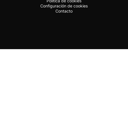
Política de cookies
Configuración de cookies
Contacto