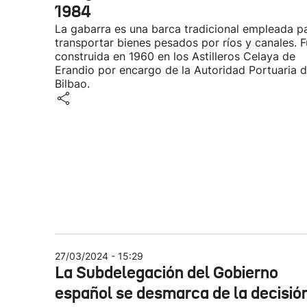
1984
La gabarra es una barca tradicional empleada p
transportar bienes pesados por ríos y canales. 
construida en 1960 en los Astilleros Celaya de
Erandio por encargo de la Autoridad Portuaria 
Bilbao.
27/03/2024 - 15:29
La Subdelegación del Gobierno
español se desmarca de la decisió