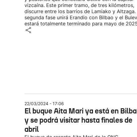
vizcaína. Este primer tramo, de tres kilómetros,
discurre entre los barrios de Lamiako y Altzaga.
segunda fase unirá Erandio con Bilbao y el Bule
estará totalmente terminado para mayo de 2025
22/03/2024 - 17:06
El buque Aita Mari ya está en Bilb
y se podrá visitar hasta finales de
abril