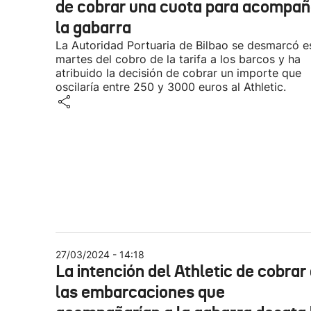
de cobrar una cuota para acompañ
la gabarra
La Autoridad Portuaria de Bilbao se desmarcó e
martes del cobro de la tarifa a los barcos y ha
atribuido la decisión de cobrar un importe que
oscilaría entre 250 y 3000 euros al Athletic.
27/03/2024 - 14:18
La intención del Athletic de cobrar
las embarcaciones que