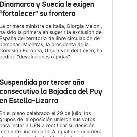
Dinamarca y Suecia le exigen
“fortalecer” su frontera
La primera ministra de Italia, Giorgia Meloni,
ha sido la primera en sugerir la exclusión de
España del territorio de libre circulación de
personas. Mientras, la presidenta de la
Comisión Europea, Ursula von der Leyen, ha
pedido “devoluciones rápidas”.
Suspendida por tercer año
consecutivo la Bajadica del Puy
en Estella-Lizarra
En el pleno celebrado el 29 de julio, los
grupos de la oposición unieron sus votos
para instar a UPN a rectificar su decisión
mediante una moción. Al igual que ocurriera