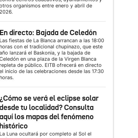
otros organismos entre enero y abril de
2026.
En directo: Bajada de Celedón
Las fiestas de La Blanca arrancan a las 18:00
horas con el tradicional chupinazo, que este
año lanzará el Baskonia, y la bajada de
Celedón en una plaza de la Virgen Blanca
repleta de público. EITB ofrecerá en directo
el inicio de las celebraciones desde las 17:30
horas.
¿Cómo se verá el eclipse solar
desde tu localidad? Consulta
aquí los mapas del fenómeno
histórico
La Luna ocultará por completo al Sol el