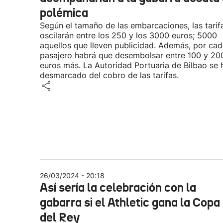
polémica
Según el tamaño de las embarcaciones, las tarif
oscilarán entre los 250 y los 3000 euros; 5000
aquellos que lleven publicidad. Además, por ca
pasajero habrá que desembolsar entre 100 y 20
euros más. La Autoridad Portuaria de Bilbao se 
desmarcado del cobro de las tarifas.
26/03/2024 - 20:18
Así sería la celebración con la
gabarra si el Athletic gana la Copa
del Rey