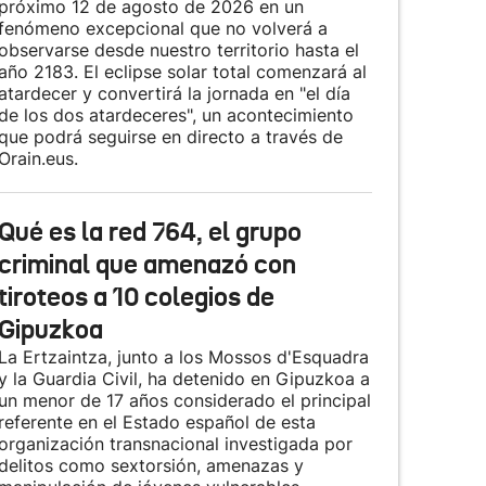
próximo 12 de agosto de 2026 en un
fenómeno excepcional que no volverá a
observarse desde nuestro territorio hasta el
año 2183. El eclipse solar total comenzará al
atardecer y convertirá la jornada en "el día
de los dos atardeceres", un acontecimiento
que podrá seguirse en directo a través de
Orain.eus.
Qué es la red 764, el grupo
criminal que amenazó con
tiroteos a 10 colegios de
Gipuzkoa
La Ertzaintza, junto a los Mossos d'Esquadra
y la Guardia Civil, ha detenido en Gipuzkoa a
un menor de 17 años considerado el principal
referente en el Estado español de esta
organización transnacional investigada por
delitos como sextorsión, amenazas y