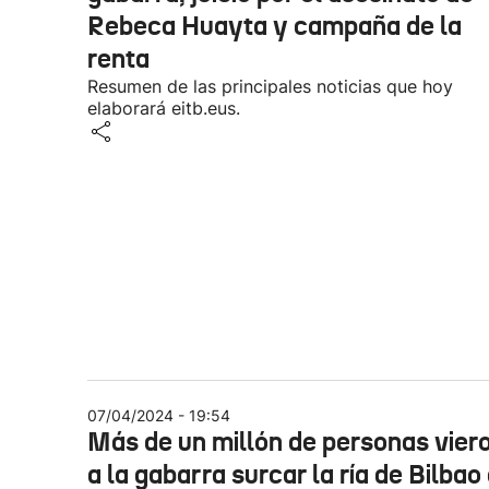
Rebeca Huayta y campaña de la
renta
Resumen de las principales noticias que hoy
elaborará eitb.eus.
07/04/2024 - 19:54
Más de un millón de personas vier
a la gabarra surcar la ría de Bilbao