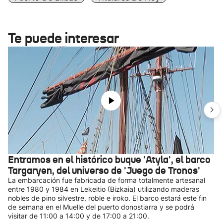
Te puede interesar
Entramos en el histórico buque 'Atyla', el barco
Targaryen, del universo de 'Juego de Tronos'
La embarcación fue fabricada de forma totalmente artesanal
entre 1980 y 1984 en Lekeitio (Bizkaia) utilizando maderas
nobles de pino silvestre, roble e iroko. El barco estará este fin
de semana en el Muelle del puerto donostiarra y se podrá
visitar de 11:00 a 14:00 y de 17:00 a 21:00.