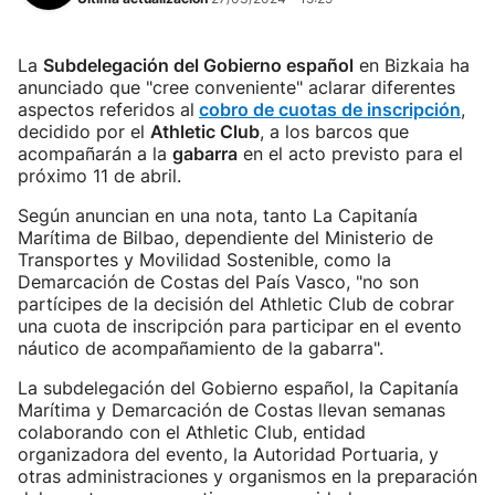
La
Subdelegación del Gobierno español
en Bizkaia ha
anunciado que "cree conveniente" aclarar diferentes
aspectos referidos al
cobro de cuotas de inscripción
,
decidido por el
Athletic Club
, a los barcos que
acompañarán a la
gabarra
en el acto previsto para el
próximo 11 de abril.
Según anuncian en una nota, tanto La Capitanía
Marítima de Bilbao, dependiente del Ministerio de
Transportes y Movilidad Sostenible, como la
Demarcación de Costas del País Vasco, "no son
partícipes de la decisión del Athletic Club de cobrar
una cuota de inscripción para participar en el evento
náutico de acompañamiento de la gabarra".
La subdelegación del Gobierno español, la Capitanía
Marítima y Demarcación de Costas llevan semanas
colaborando con el Athletic Club, entidad
organizadora del evento, la Autoridad Portuaria, y
otras administraciones y organismos en la preparación