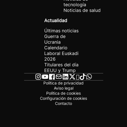
tecnología
Noticias de salud
Actualidad
Últimas noticias
Guerra de
Ucrania
Calendario
Laboral Euskadi
2026
Titulares del día
EEUU y Trump
Política de privacidad
Aviso legal
Política de cookies
Configuración de cookies
Contacto