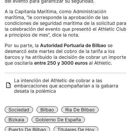
del evento para garantizar su seguridad.
A la Capitanía Marítima, como Administración
marítima, "le corresponde la aprobación de las
condiciones de seguridad marítima de la solicitud para
la celebración del evento que presentó el Athletic Club
a principios de mes", dice la nota.
Por su parte, la
Autoridad Portuaria de Bilbao
se
desmarcó este martes del cobro de la tarifa a los
barcos y ha atribuido la decisión de cobrar un importe
que oscilaría
entre 250 y 3000 euros
al Athletic.
La intención del Athletic de cobrar a las
embarcaciones que acompañarían a la gabarra
desata la polémica
Sociedad
Bilbao
Ria De Bilbao
Bizkaia
Gobierno De España
Puerto De Bilbao
Titulares De Hoy