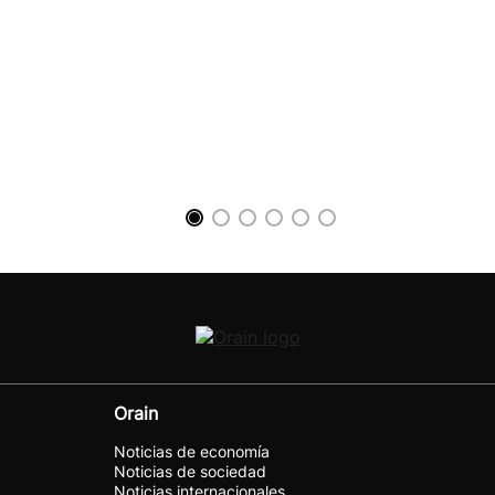
Orain
Noticias de economía
Noticias de sociedad
Noticias internacionales