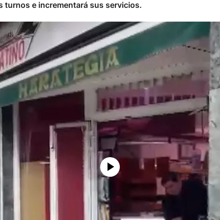
us turnos e incrementará sus servicios.