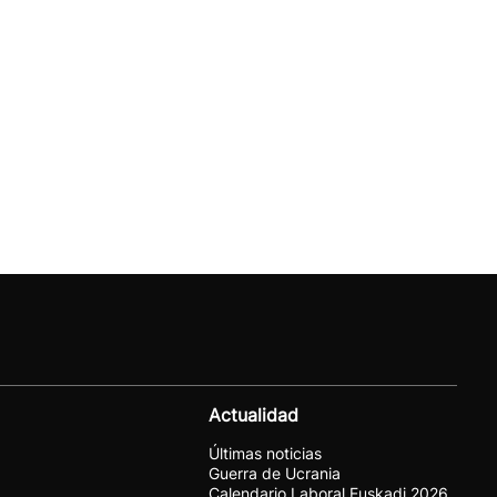
Actualidad
Últimas noticias
Guerra de Ucrania
Calendario Laboral Euskadi 2026