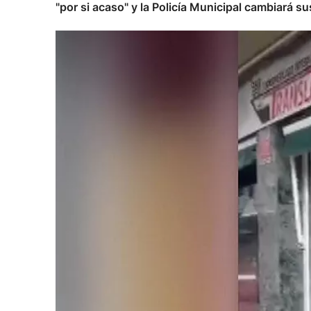
"por si acaso" y la Policía Municipal cambiará s