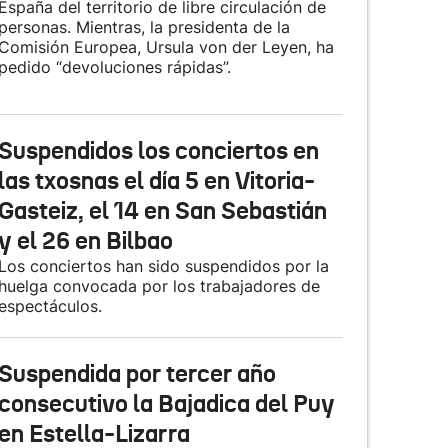
España del territorio de libre circulación de
personas. Mientras, la presidenta de la
Comisión Europea, Ursula von der Leyen, ha
pedido “devoluciones rápidas”.
Suspendidos los conciertos en
las txosnas el día 5 en Vitoria-
Gasteiz, el 14 en San Sebastián
y el 26 en Bilbao
Los conciertos han sido suspendidos por la
huelga convocada por los trabajadores de
espectáculos.
Suspendida por tercer año
consecutivo la Bajadica del Puy
en Estella-Lizarra