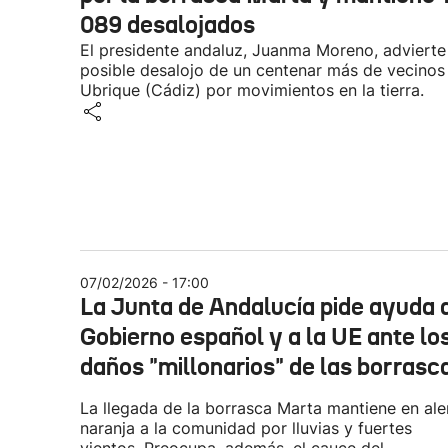
089 desalojados
El presidente andaluz, Juanma Moreno, advierte
posible desalojo de un centenar más de vecinos
Ubrique (Cádiz) por movimientos en la tierra.
07/02/2026 - 17:00
La Junta de Andalucía pide ayuda 
Gobierno español y a la UE ante lo
daños "millonarios" de las borrasc
La llegada de la borrasca Marta mantiene en ale
naranja a la comunidad por lluvias y fuertes