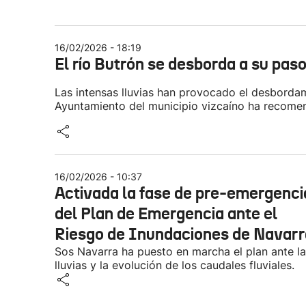
16/02/2026 - 18:19
El río Butrón se desborda a su pas
Las intensas lluvias han provocado el desbordam
Ayuntamiento del municipio vizcaíno ha recome
16/02/2026 - 10:37
Activada la fase de pre-emergenci
del Plan de Emergencia ante el
Riesgo de Inundaciones de Navarr
Sos Navarra ha puesto en marcha el plan ante l
lluvias y la evolución de los caudales fluviales.