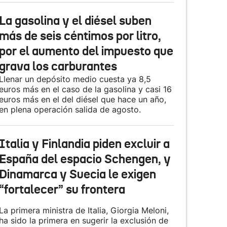
La gasolina y el diésel suben
más de seis céntimos por litro,
por el aumento del impuesto que
grava los carburantes
Llenar un depósito medio cuesta ya 8,5
euros más en el caso de la gasolina y casi 16
euros más en el del diésel que hace un año,
en plena operación salida de agosto.
Italia y Finlandia piden excluir a
España del espacio Schengen, y
Dinamarca y Suecia le exigen
“fortalecer” su frontera
La primera ministra de Italia, Giorgia Meloni,
ha sido la primera en sugerir la exclusión de