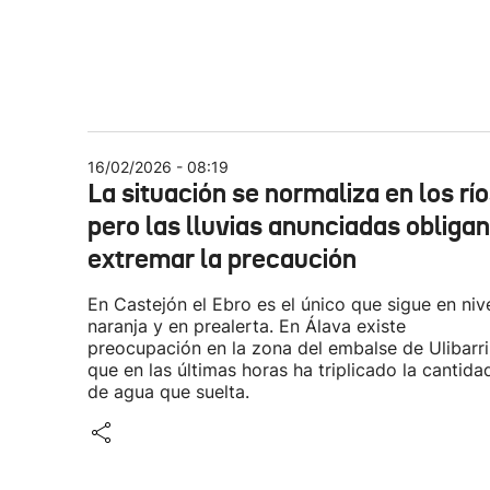
16/02/2026 - 08:19
La situación se normaliza en los río
pero las lluvias anunciadas obligan
extremar la precaución
En Castejón el Ebro es el único que sigue en niv
naranja y en prealerta. En Álava existe
preocupación en la zona del embalse de Ulibarri
que en las últimas horas ha triplicado la cantida
de agua que suelta.