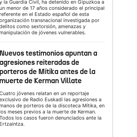
y la Guardia Civil, ha detenido en Gipuzkoa a
un menor de 17 años considerado el principal
referente en el Estado español de esta
organización transnacional investigada por
delitos como sextorsión, amenazas y
manipulación de jóvenes vulnerables.
Nuevos testimonios apuntan a
agresiones reiteradas de
porteros de Mítika antes de la
muerte de Kerman Villate
Cuatro jóvenes relatan en un reportaje
exclusivo de Radio Euskadi las agresiones a
manos de porteros de la discoteca Mítika, en
los meses previos a la muerte de Kerman.
Todos los casos fueron denunciados ante la
Ertzaintza.