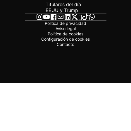
Titulares del día
EEUU y Trump
Política de privacidad
Aviso legal
Política de cookies
Configuración de cookies
Contacto