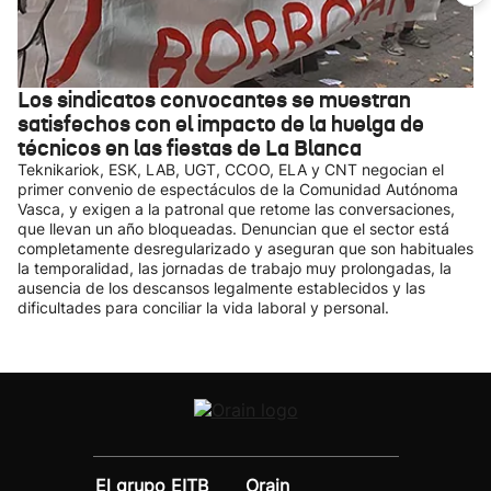
Los sindicatos convocantes se muestran
satisfechos con el impacto de la huelga de
técnicos en las fiestas de La Blanca
Teknikariok, ESK, LAB, UGT, CCOO, ELA y CNT negocian el
primer convenio de espectáculos de la Comunidad Autónoma
Vasca, y exigen a la patronal que retome las conversaciones,
que llevan un año bloqueadas. Denuncian que el sector está
completamente desregularizado y aseguran que son habituales
la temporalidad, las jornadas de trabajo muy prolongadas, la
ausencia de los descansos legalmente establecidos y las
dificultades para conciliar la vida laboral y personal.
El grupo EITB
Orain