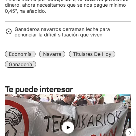
dinero, ahora necesitamos que se nos pague mínimo
0,45", ha añadido.
Ganaderos navarros derraman leche para
denunciar la difícil situación que viven
Economía
Navarra
Titulares De Hoy
Ganadería
Te puede interesar