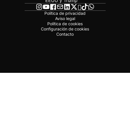
EEUU y Trump
Política de privacidad
Aviso legal
Política de cookies
Configuración de cookies
Contacto