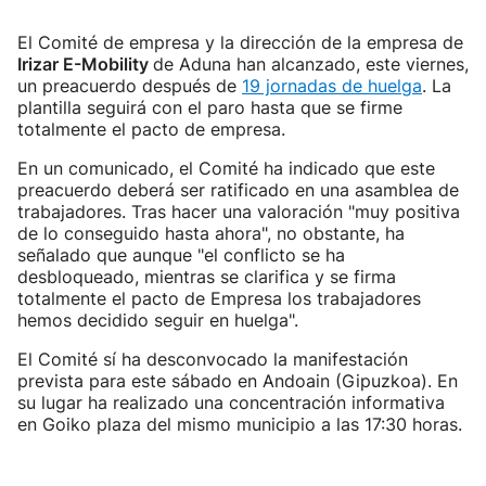
El Comité de empresa y la dirección de la empresa de
Irizar E-Mobility
de Aduna han alcanzado, este viernes,
un preacuerdo después de
19 jornadas de huelga
. La
plantilla seguirá con el paro hasta que se firme
totalmente el pacto de empresa.
En un comunicado, el Comité ha indicado que este
preacuerdo deberá ser ratificado en una asamblea de
trabajadores. Tras hacer una valoración "muy positiva
de lo conseguido hasta ahora", no obstante, ha
señalado que aunque "el conflicto se ha
desbloqueado, mientras se clarifica y se firma
totalmente el pacto de Empresa los trabajadores
hemos decidido seguir en huelga".
El Comité sí ha desconvocado la manifestación
prevista para este sábado en Andoain (Gipuzkoa). En
su lugar ha realizado una concentración informativa
en Goiko plaza del mismo municipio a las 17:30 horas.