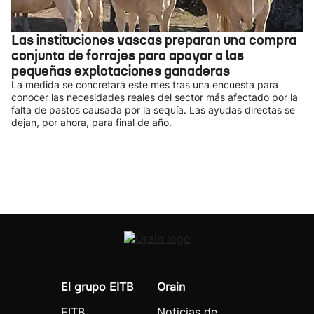
Las instituciones vascas preparan una compra
conjunta de forrajes para apoyar a las
pequeñas explotaciones ganaderas
La medida se concretará este mes tras una encuesta para
conocer las necesidades reales del sector más afectado por la
falta de pastos causada por la sequía. Las ayudas directas se
dejan, por ahora, para final de año.
El grupo EITB
Orain
EITB
Noticias de