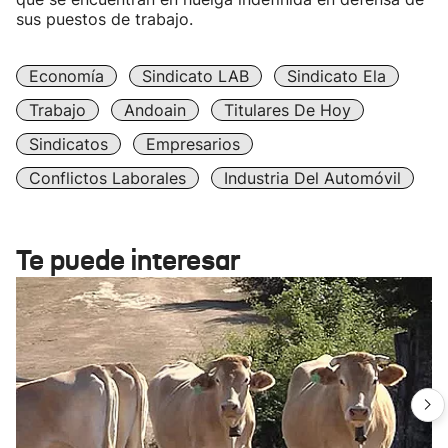
sus puestos de trabajo.
Economía
Sindicato LAB
Sindicato Ela
Trabajo
Andoain
Titulares De Hoy
Sindicatos
Empresarios
Conflictos Laborales
Industria Del Automóvil
Te puede interesar