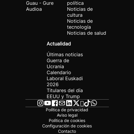
Guau - Gure
política
Audioa
Noticias de
cultura
Noticias de
tecnología
Noticias de salud
Actualidad
Últimas noticias
Guerra de
Ucrania
Calendario
Laboral Euskadi
2026
Titulares del día
EEUU y Trump
Política de privacidad
Aviso legal
Política de cookies
Configuración de cookies
Contacto