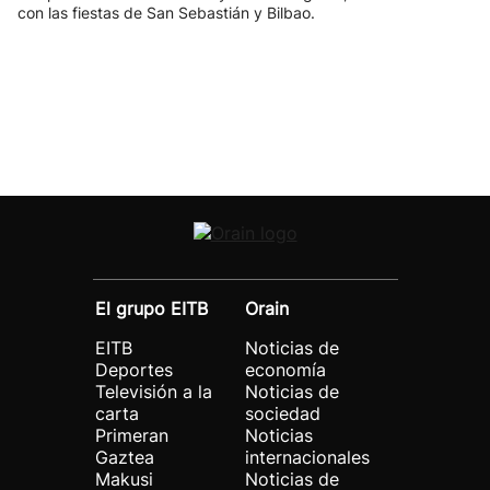
con las fiestas de San Sebastián y Bilbao.
El grupo EITB
Orain
EITB
Noticias de
Deportes
economía
Televisión a la
Noticias de
carta
sociedad
Primeran
Noticias
Gaztea
internacionales
Makusi
Noticias de