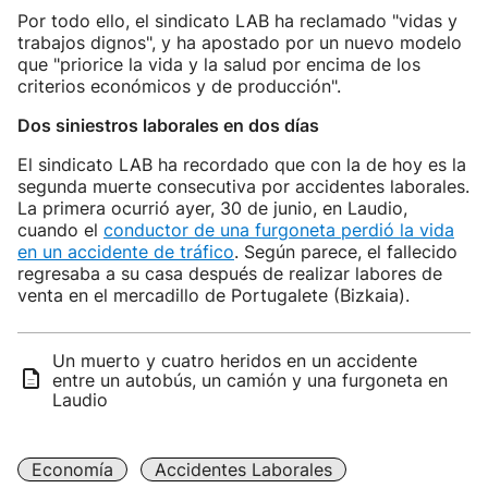
Por todo ello, el sindicato LAB ha reclamado "vidas y
trabajos dignos", y ha apostado por un nuevo modelo
que "priorice la vida y la salud por encima de los
criterios económicos y de producción".
Dos siniestros laborales en dos días
El sindicato LAB ha recordado que con la de hoy es la
segunda muerte consecutiva por accidentes laborales.
La primera ocurrió ayer, 30 de junio, en Laudio,
cuando el
conductor de una furgoneta perdió la vida
en un accidente de tráfico
. Según parece, el fallecido
regresaba a su casa después de realizar labores de
venta en el mercadillo de Portugalete (Bizkaia).
Un muerto y cuatro heridos en un accidente
entre un autobús, un camión y una furgoneta en
Laudio
Economía
Accidentes Laborales