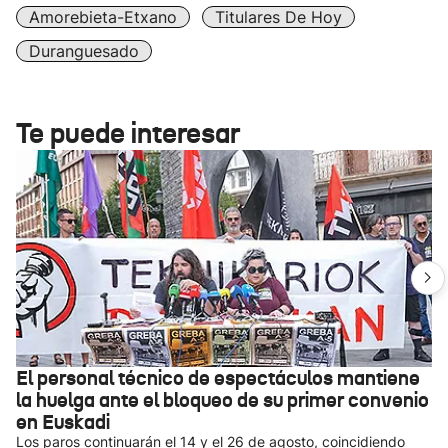
Amorebieta-Etxano
Titulares De Hoy
Duranguesado
Te puede interesar
El personal técnico de espectáculos mantiene
la huelga ante el bloqueo de su primer convenio
en Euskadi
Los paros continuarán el 14 y el 26 de agosto, coincidiendo