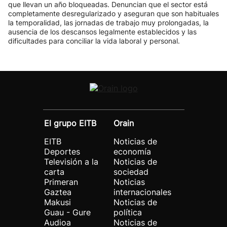
que llevan un año bloqueadas. Denuncian que el sector está
completamente desregularizado y aseguran que son habituales
la temporalidad, las jornadas de trabajo muy prolongadas, la
ausencia de los descansos legalmente establecidos y las
dificultades para conciliar la vida laboral y personal.
El grupo EITB
Orain
EITB
Noticias de
Deportes
economía
Televisión a la
Noticias de
carta
sociedad
Primeran
Noticias
Gaztea
internacionales
Makusi
Noticias de
Guau - Gure
política
Audioa
Noticias de