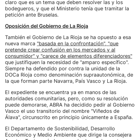
claro que es un tema que deben resolver las y los
bodegueros, y que el Ministerio tenía que tramitar la
petición ante Bruselas.
Oposición del Gobierno de La Rioja
También el Gobierno de La Rioja se ha opuesto a esa
nueva marca
"basada en la confrontación", "que
pretende crear confusión en los mercados y al
consumidor" y "carece de elementos diferenciadores"
que justifiquen la necesidad de "amparo específico".
Siempre ha defendido por contra la unidad de la
DOCa Rioja como denominación supraautonómica, de
la que forman parte Navarra, País Vasco y La Rioja.
El expediente se encuentra ya en manos de las
autoridades comunitarias, pero, como su resolución
puede demorarse, ABRA ha decidido pedir al Gobierno
Vasco el uso transitorio del nombre "Viñedos de
Álava", circunscrito en principio únicamente a España.
El Departamento de Sostenibilidad, Desarrollo
Económico y Medio Ambiente que dirige la consejera