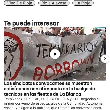
Vino De Rioja
Rioja Alavesa
La Rioja
Te puede interesar
Los sindicatos convocantes se muestran
satisfechos con el impacto de la huelga de
técnicos en las fiestas de La Blanca
Teknikariok, ESK, LAB, UGT, CCOO, ELA y CNT negocian el
primer convenio de espectáculos de la Comunidad Autónoma
Vasca, y exigen a la patronal que retome las conversaciones,