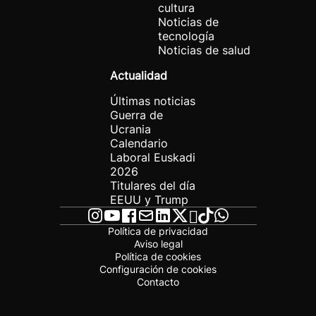
cultura
Noticias de
tecnología
Noticias de salud
Actualidad
Últimas noticias
Guerra de
Ucrania
Calendario
Laboral Euskadi
2026
Titulares del día
EEUU y Trump
Política de privacidad
Aviso legal
Política de cookies
Configuración de cookies
Contacto