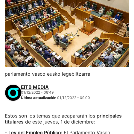
parlamento vasco eusko legebiltzarra
EITB MEDIA
01/12/2022 - 08:49
Última actualización
01/12/2022 - 09:00
Estos son los temas que acapararán los
principales
titulares
de este jueves, 1 de diciembre:
-
Ley del Empleo Público:
El Parlamento Vasco