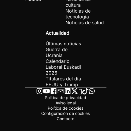
cultura
Noticias de
tecnología
Noticias de salud
Actualidad
Últimas noticias
Guerra de
Ucrania
Calendario
Laboral Euskadi
2026
Titulares del día
EEUU y Trump
Política de privacidad
Aviso legal
Política de cookies
Configuración de cookies
Contacto