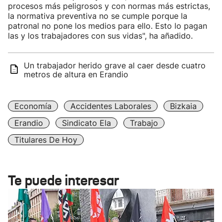
procesos más peligrosos y con normas más estrictas,
la normativa preventiva no se cumple porque la
patronal no pone los medios para ello. Esto lo pagan
las y los trabajadores con sus vidas", ha añadido.
Un trabajador herido grave al caer desde cuatro
metros de altura en Erandio
Economía
Accidentes Laborales
Bizkaia
Erandio
Sindicato Ela
Trabajo
Titulares De Hoy
Te puede interesar