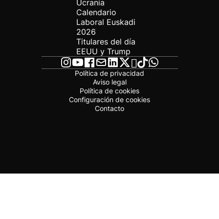
Ucrania
Calendario
Laboral Euskadi
2026
Titulares del día
EEUU y Trump
Política de privacidad
Aviso legal
Política de cookies
Configuración de cookies
Contacto