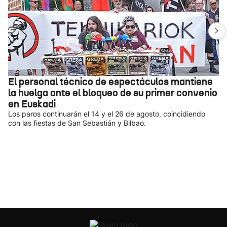
El personal técnico de espectáculos mantiene
la huelga ante el bloqueo de su primer convenio
en Euskadi
Los paros continuarán el 14 y el 26 de agosto, coincidiendo
con las fiestas de San Sebastián y Bilbao.