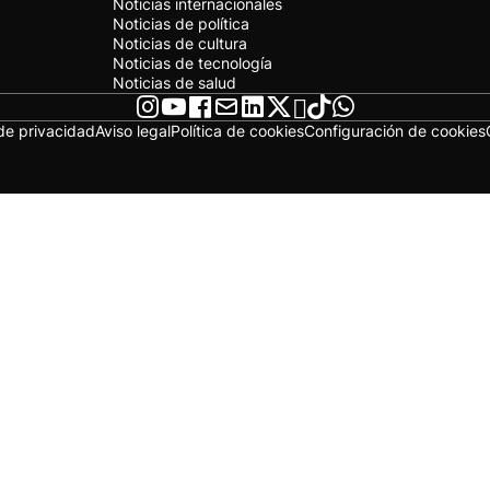
Noticias internacionales
Noticias de política
Noticias de cultura
Noticias de tecnología
Noticias de salud
 de privacidad
Aviso legal
Política de cookies
Configuración de cookies