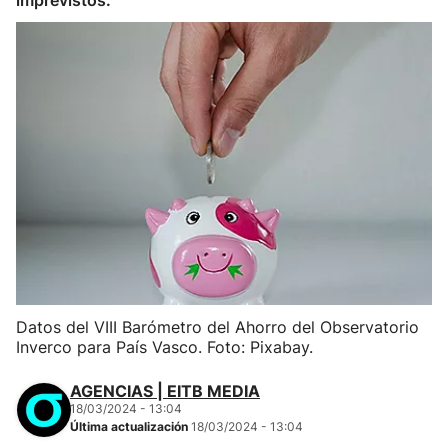
imprevistos.
Datos del VIII Barómetro del Ahorro del Observatorio
Inverco para País Vasco. Foto: Pixabay.
AGENCIAS | EITB MEDIA
18/03/2024 - 13:04
Última actualización
18/03/2024 - 13:04