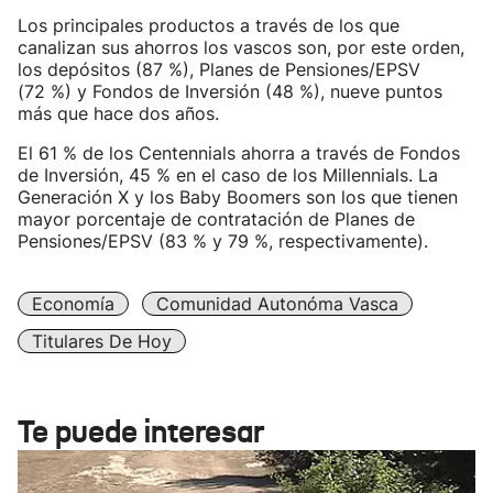
Los principales productos a través de los que
canalizan sus ahorros los vascos son, por este orden,
los depósitos (87 %), Planes de Pensiones/EPSV
(72 %) y Fondos de Inversión (48 %), nueve puntos
más que hace dos años.
El 61 % de los Centennials ahorra a través de Fondos
de Inversión, 45 % en el caso de los Millennials. La
Generación X y los Baby Boomers son los que tienen
mayor porcentaje de contratación de Planes de
Pensiones/EPSV (83 % y 79 %, respectivamente).
Economía
Comunidad Autonóma Vasca
Titulares De Hoy
Te puede interesar