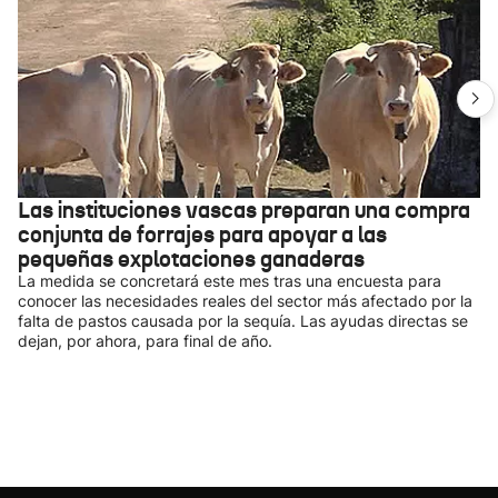
Las instituciones vascas preparan una compra
conjunta de forrajes para apoyar a las
pequeñas explotaciones ganaderas
La medida se concretará este mes tras una encuesta para
conocer las necesidades reales del sector más afectado por la
falta de pastos causada por la sequía. Las ayudas directas se
dejan, por ahora, para final de año.