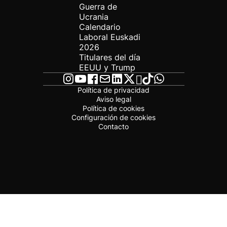
Guerra de
Ucrania
Calendario
Laboral Euskadi
2026
Titulares del día
EEUU y Trump
Política de privacidad
Aviso legal
Política de cookies
Configuración de cookies
Contacto