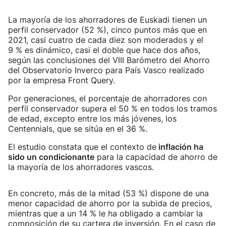
La mayoría de los ahorradores de Euskadi tienen un
perfil conservador (52 %), cinco puntos más que en
2021, casi cuatro de cada diez son moderados y el
9 % es dinámico, casi el doble que hace dos años,
según las conclusiones del VIII Barómetro del Ahorro
del Observatorio Inverco para País Vasco realizado
por la empresa Front Query.
Por generaciones, el porcentaje de ahorradores con
perfil conservador supera el 50 % en todos los tramos
de edad, excepto entre los más jóvenes, los
Centennials, que se sitúa en el 36 %.
El estudio constata que el contexto de
inflación ha
sido un condicionante
para la capacidad de ahorro de
la mayoría de los ahorradores vascos.
En concreto, más de la mitad (53 %) dispone de una
menor capacidad de ahorro por la subida de precios,
mientras que a un 14 % le ha obligado a cambiar la
composición de su cartera de inversión. En el caso de