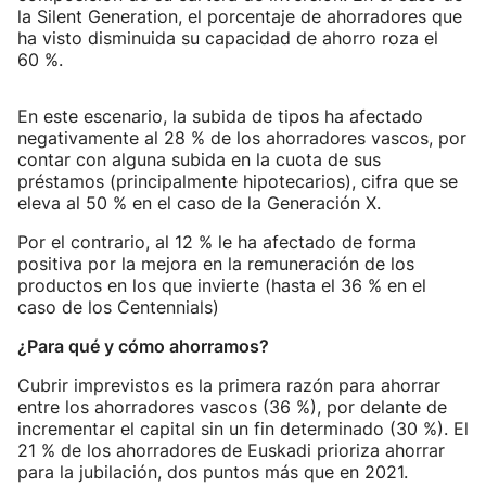
la Silent Generation, el porcentaje de ahorradores que
ha visto disminuida su capacidad de ahorro roza el
60 %.
En este escenario, la subida de tipos ha afectado
negativamente al 28 % de los ahorradores vascos, por
contar con alguna subida en la cuota de sus
préstamos (principalmente hipotecarios), cifra que se
eleva al 50 % en el caso de la Generación X.
Por el contrario, al 12 % le ha afectado de forma
positiva por la mejora en la remuneración de los
productos en los que invierte (hasta el 36 % en el
caso de los Centennials)
¿Para qué y cómo ahorramos?
Cubrir imprevistos es la primera razón para ahorrar
entre los ahorradores vascos (36 %), por delante de
incrementar el capital sin un fin determinado (30 %). El
21 % de los ahorradores de Euskadi prioriza ahorrar
para la jubilación, dos puntos más que en 2021.