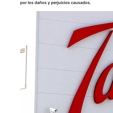
por los daños y perjuicios causados.