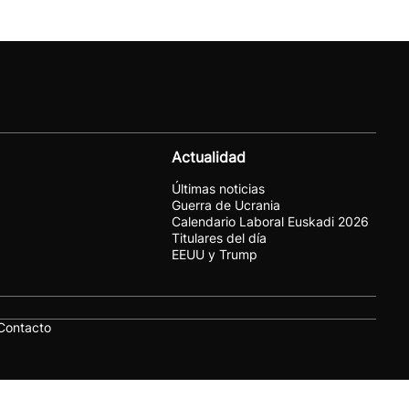
Actualidad
Últimas noticias
Guerra de Ucrania
Calendario Laboral Euskadi 2026
Titulares del día
EEUU y Trump
Contacto