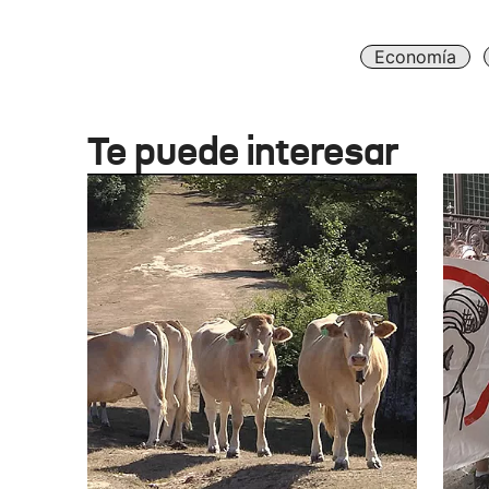
Economía
Te puede interesar