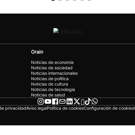
Orain
Noticias de economía
Noticias de sociedad
Noticias internacionales
Noticias de política
Noticias de cultura
Noticias de tecnología
Noticias de salud
 de privacidad
Aviso legal
Política de cookies
Configuración de cookies