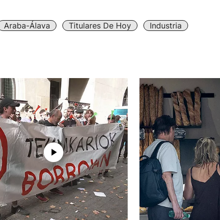
Araba-Álava
Titulares De Hoy
Industria