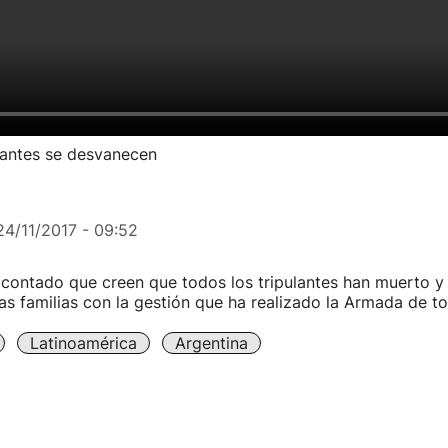
ulantes se desvanecen
24/11/2017 - 09:52
 contado que creen que todos los tripulantes han muerto 
las familias con la gestión que ha realizado la Armada de t
Latinoamérica
Argentina