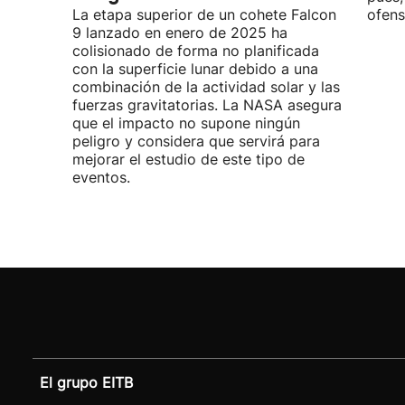
La etapa superior de un cohete Falcon
ofens
9 lanzado en enero de 2025 ha
colisionado de forma no planificada
con la superficie lunar debido a una
combinación de la actividad solar y las
fuerzas gravitatorias. La NASA asegura
que el impacto no supone ningún
peligro y considera que servirá para
mejorar el estudio de este tipo de
eventos.
El grupo EITB