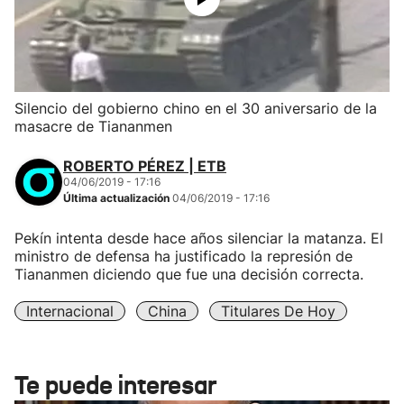
Silencio del gobierno chino en el 30 aniversario de la
masacre de Tiananmen
ROBERTO PÉREZ | ETB
04/06/2019 - 17:16
Última actualización
04/06/2019 - 17:16
Pekín intenta desde hace años silenciar la matanza. El
ministro de defensa ha justificado la represión de
Tiananmen diciendo que fue una decisión correcta.
Internacional
China
Titulares De Hoy
Te puede interesar