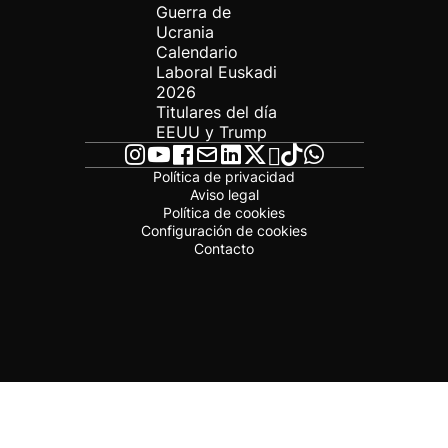
Guerra de
Ucrania
Calendario
Laboral Euskadi
2026
Titulares del día
EEUU y Trump
Política de privacidad
Aviso legal
Política de cookies
Configuración de cookies
Contacto