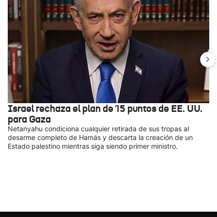
Israel rechaza el plan de 15 puntos de EE. UU.
para Gaza
Netanyahu condiciona cualquier retirada de sus tropas al
desarme completo de Hamás y descarta la creación de un
Estado palestino mientras siga siendo primer ministro.