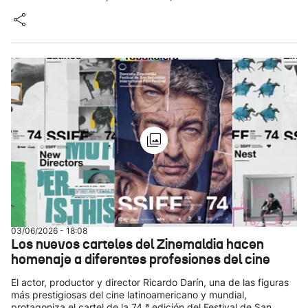
03/06/2026 - 18:08
Los nuevos carteles del Zinemaldia hacen
homenaje a diferentes profesiones del cine
El actor, productor y director Ricardo Darín, una de las figuras
más prestigiosas del cine latinoamericano y mundial,
protagoniza el cartel de la 74.ª edición del Festival de San