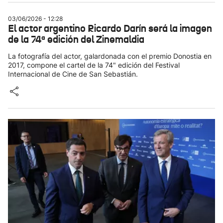
03/06/2026 - 12:28
El actor argentino Ricardo Darín será la imagen
de la 74ª edición del Zinemaldia
La fotografía del actor, galardonada con el premio Donostia en
2017, compone el cartel de la 74" edición del Festival
Internacional de Cine de San Sebastián.