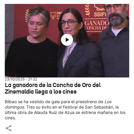
23/10/2025 - 21:22
La ganadora de la Concha de Oro del
Zinemaldia llega a los cines
Bilbao se ha vestido de gala para el preestreno de
Los
domingos
. Tras su éxito en el Festival de San Sebastián, la
última obra de Alauda Ruiz de Azua se estrena mañana en los
cines.