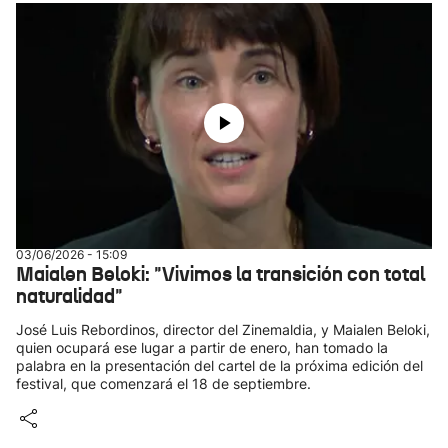
03/06/2026 - 15:09
Maialen Beloki: "Vivimos la transición con total
naturalidad"
José Luis Rebordinos, director del Zinemaldia, y Maialen Beloki,
quien ocupará ese lugar a partir de enero, han tomado la
palabra en la presentación del cartel de la próxima edición del
festival, que comenzará el 18 de septiembre.