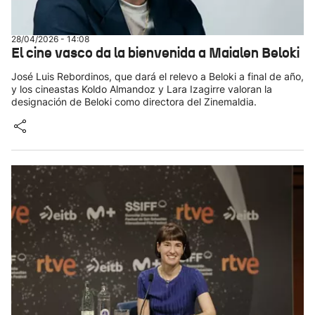
28/04/2026 - 14:08
El cine vasco da la bienvenida a Maialen Beloki
José Luis Rebordinos, que dará el relevo a Beloki a final de año,
y los cineastas Koldo Almandoz y Lara Izagirre valoran la
designación de Beloki como directora del Zinemaldia.