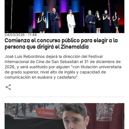
04/03/2026 - 11:48
Comienza el concurso público para elegir a la
persona que dirigirá el Zinemaldia
José Luis Rebordinos dejará la dirección del Festival
Internacional de Cine de San Sebastián el 31 de diciembre de
2026, y será sustituido por alguien "con titulación universitaria
de grado superior, nivel alto de inglés y capacidad de
comunicación en euskera y castellano".