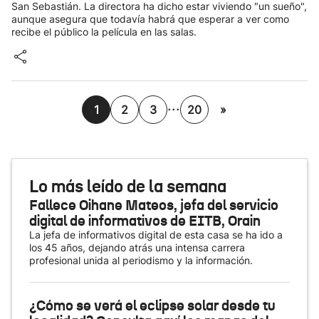
San Sebastián. La directora ha dicho estar viviendo "un sueño",
aunque asegura que todavía habrá que esperar a ver como
recibe el público la película en las salas.
...
1
2
3
20
»
Lo más leído de la semana
Fallece Oihane Mateos, jefa del servicio
digital de informativos de EITB, Orain
La jefa de informativos digital de esta casa se ha ido a
los 45 años, dejando atrás una intensa carrera
profesional unida al periodismo y la información.
¿Cómo se verá el eclipse solar desde tu