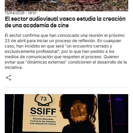
15/04/2026 - 18:51
El sector audiovisual vasco estudia la creación
de una academia de cine
El sector confirma que han convocado una reunión el próximo
23 de abril para iniciar un proceso de reflexión. En cualquier
caso, han incidido en que será "un encuentro cerrado y
exclusivamente profesional", por lo que han pedido a los
medios de comunicación que respeten el proceso. Quieren
evitar que "dinámicas externas" condicionen el desarrollo de la
iniciativa.