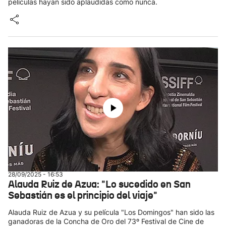
películas hayan sido aplaudidas como nunca.
28/09/2025 - 16:53
Alauda Ruiz de Azua: "Lo sucedido en San
Sebastián es el principio del viaje"
Alauda Ruiz de Azua y su película "Los Domingos" han sido las
ganadoras de la Concha de Oro del 73º Festival de Cine de