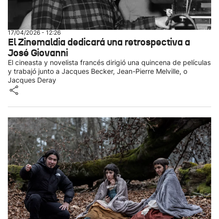
17/04/2026 - 12:26
El Zinemaldia dedicará una retrospectiva a
José Giovanni
El cineasta y novelista francés dirigió una quincena de películas
y trabajó junto a Jacques Becker, Jean-Pierre Melville, o
Jacques Deray