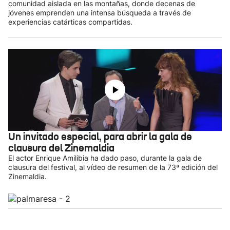
comunidad aislada en las montañas, donde decenas de
jóvenes emprenden una intensa búsqueda a través de
experiencias catárticas compartidas.
Un invitado especial, para abrir la gala de
clausura del Zinemaldia
El actor Enrique Amilibia ha dado paso, durante la gala de
clausura del festival, al vídeo de resumen de la 73ª edición del
Zinemaldia.