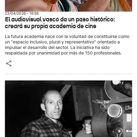
23/04/2026 - 16:58
El audiovisual vasco da un paso histórico:
creará su propia academia de cine
La futura academia nace con la voluntad de constituirse como
un "espacio inclusivo, plural y representativo" orientado a
impulsar el desarrollo del sector. La iniciativa ha sido
respaldada por unanimidad por más de 150 profesionales.