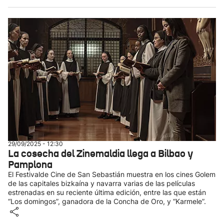
29/09/2025 - 12:30
La cosecha del Zinemaldia llega a Bilbao y
Pamplona
El Festivalde Cine de San Sebastián muestra en los cines Golem
de las capitales bizkaína y navarra varias de las películas
estrenadas en su reciente última edición, entre las que están
“Los domingos”, ganadora de la Concha de Oro, y “Karmele”.