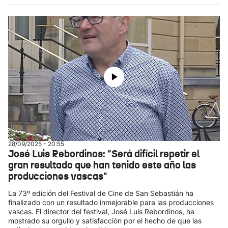
28/09/2025 - 20:55
José Luis Rebordinos: "Será difícil repetir el
gran resultado que han tenido este año las
producciones vascas"
La 73º edición del Festival de Cine de San Sebastián ha
finalizado con un resultado inmejorable para las producciones
vascas. El director del festival, José Luis Rebordinos, ha
mostrado su orgullo y satisfacción por el hecho de que las