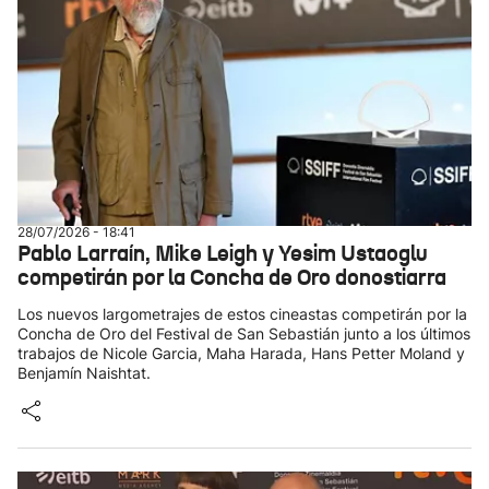
28/07/2026 - 18:41
Pablo Larraín, Mike Leigh y Yesim Ustaoglu
competirán por la Concha de Oro donostiarra
Los nuevos largometrajes de estos cineastas competirán por la
Concha de Oro del Festival de San Sebastián junto a los últimos
trabajos de Nicole Garcia, Maha Harada, Hans Petter Moland y
Benjamín Naishtat.