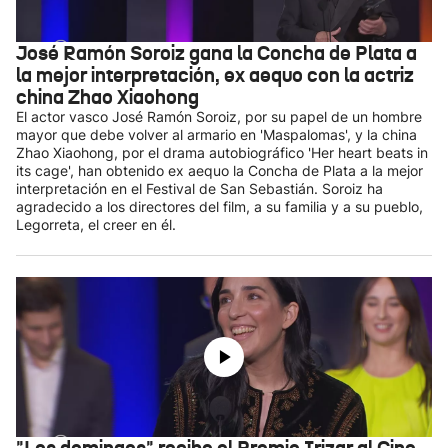
José Ramón Soroiz gana la Concha de Plata a
la mejor interpretación, ex aequo con la actriz
china Zhao Xiaohong
El actor vasco José Ramón Soroiz, por su papel de un hombre
mayor que debe volver al armario en 'Maspalomas', y la china
Zhao Xiaohong, por el drama autobiográfico 'Her heart beats in
its cage', han obtenido ex aequo la Concha de Plata a la mejor
interpretación en el Festival de San Sebastián. Soroiz ha
agradecido a los directores del film, a su familia y a su pueblo,
Legorreta, el creer en él.