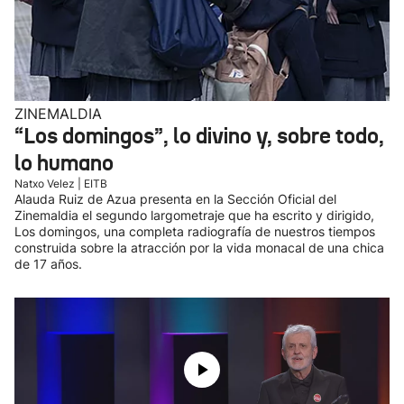
ZINEMALDIA
“Los domingos”, lo divino y, sobre todo,
lo humano
Natxo Velez | EITB
Alauda Ruiz de Azua presenta en la Sección Oficial del
Zinemaldia el segundo largometraje que ha escrito y dirigido,
Los domingos, una completa radiografía de nuestros tiempos
construida sobre la atracción por la vida monacal de una chica
de 17 años.