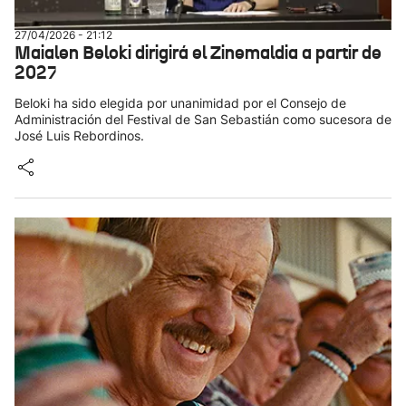
27/04/2026 - 21:12
Maialen Beloki dirigirá el Zinemaldia a partir de
2027
Beloki ha sido elegida por unanimidad por el Consejo de
Administración del Festival de San Sebastián como sucesora de
José Luis Rebordinos.