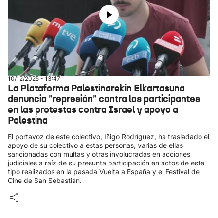
10/12/2025 - 13:47
La Plataforma Palestinarekin Elkartasuna
denuncia "represión" contra los participantes
en las protestas contra Israel y apoyo a
Palestina
El portavoz de este colectivo, Iñigo Rodríguez, ha trasladado el
apoyo de su colectivo a estas personas, varias de ellas
sancionadas con multas y otras involucradas en acciones
judiciales a raíz de su presunta participación en actos de este
tipo realizados en la pasada Vuelta a España y el Festival de
Cine de San Sebastián.