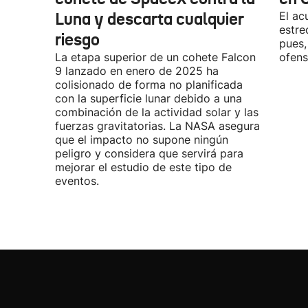
Luna y descarta cualquier
El ac
estre
riesgo
pues,
La etapa superior de un cohete Falcon
ofens
9 lanzado en enero de 2025 ha
colisionado de forma no planificada
con la superficie lunar debido a una
combinación de la actividad solar y las
fuerzas gravitatorias. La NASA asegura
que el impacto no supone ningún
peligro y considera que servirá para
mejorar el estudio de este tipo de
eventos.