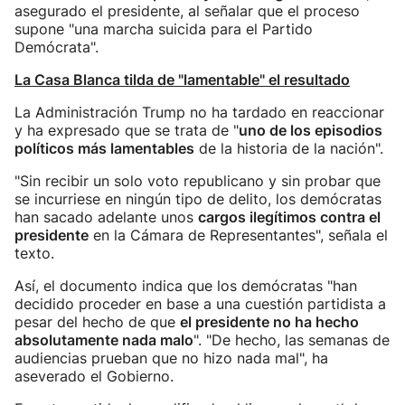
asegurado el presidente, al señalar que el proceso
supone "una marcha suicida para el Partido
Demócrata".
La Casa Blanca tilda de "lamentable" el resultado
La Administración Trump no ha tardado en reaccionar
y ha expresado que se trata de "
uno de los episodios
políticos más lamentables
de la historia de la nación".
"Sin recibir un solo voto republicano y sin probar que
se incurriese en ningún tipo de delito, los demócratas
han sacado adelante unos
cargos ilegítimos contra el
presidente
en la Cámara de Representantes", señala el
texto.
Así, el documento indica que los demócratas "han
decidido proceder en base a una cuestión partidista a
pesar del hecho de que
el presidente no ha hecho
absolutamente nada malo
". "De hecho, las semanas de
audiencias prueban que no hizo nada mal", ha
aseverado el Gobierno.