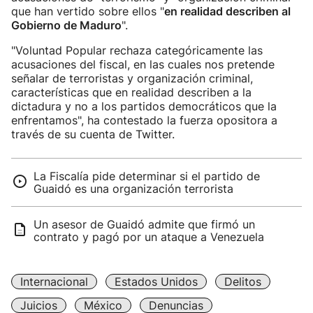
que han vertido sobre ellos "
en realidad describen al
Gobierno de Maduro
".
"Voluntad Popular rechaza categóricamente las
acusaciones del fiscal, en las cuales nos pretende
señalar de terroristas y organización criminal,
características que en realidad describen a la
dictadura y no a los partidos democráticos que la
enfrentamos", ha contestado la fuerza opositora a
través de su cuenta de Twitter.
La Fiscalía pide determinar si el partido de
Guaidó es una organización terrorista
Un asesor de Guaidó admite que firmó un
contrato y pagó por un ataque a Venezuela
Internacional
Estados Unidos
Delitos
Juicios
México
Denuncias