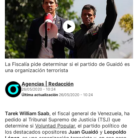
La Fiscalía pide determinar si el partido de Guaidó es
una organización terrorista
Agencias | Redacción
26/05/2020 - 10:24
Última actualización
26/05/2020 - 10:24
Tarek William Saab
, el fiscal general de Venezuela, ha
pedido al Tribunal Supremo de Justicia (TSJ) que
determine si
Voluntad Popular
, el partido político de
los destacados opositores
Juan Guaidó
y
Leopoldo