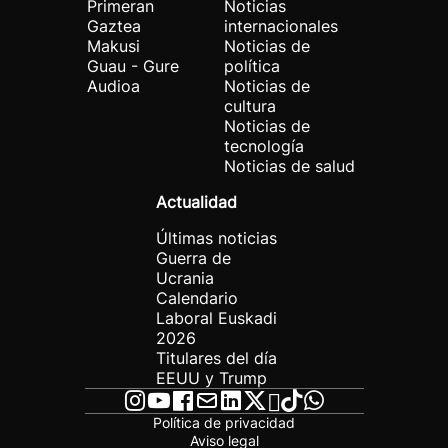
Primeran
Noticias
Gaztea
internacionales
Makusi
Noticias de
Guau - Gure
política
Audioa
Noticias de
cultura
Noticias de
tecnología
Noticias de salud
Actualidad
Últimas noticias
Guerra de
Ucrania
Calendario
Laboral Euskadi
2026
Titulares del día
EEUU y Trump
Política de privacidad
Aviso legal