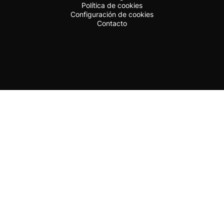
Política de cookies
Configuración de cookies
Contacto