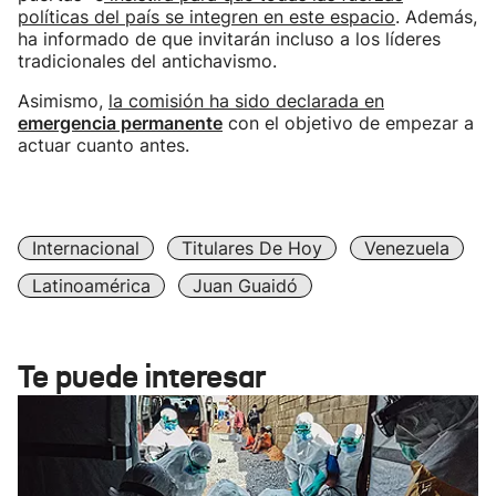
políticas del país se integren en este espacio
. Además,
ha informado de que invitarán incluso a los líderes
tradicionales del antichavismo.
Asimismo,
la comisión ha sido declarada en
emergencia permanente
con el objetivo de empezar a
actuar cuanto antes.
Internacional
Titulares De Hoy
Venezuela
Latinoamérica
Juan Guaidó
Te puede interesar