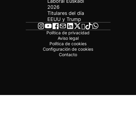
Laboral Euskadi
2026
Titulares del día
EEUU y Trump
Política de privacidad
Aviso legal
Política de cookies
Configuración de cookies
Contacto