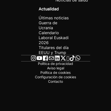
Noticias de salud
Actualidad
Últimas noticias
Guerra de
Ucrania
Calendario
Laboral Euskadi
2026
Titulares del día
EEUU y Trump
Política de privacidad
Aviso legal
Política de cookies
Configuración de cookies
Contacto