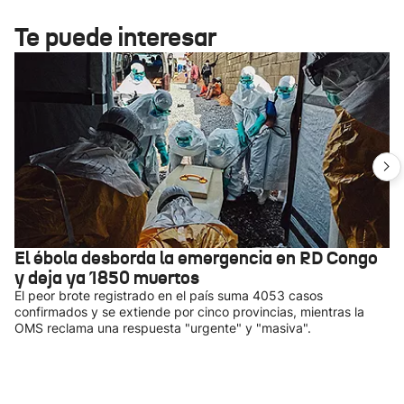
Te puede interesar
El ébola desborda la emergencia en RD Congo
y deja ya 1850 muertos
El peor brote registrado en el país suma 4053 casos
confirmados y se extiende por cinco provincias, mientras la
OMS reclama una respuesta "urgente" y "masiva".