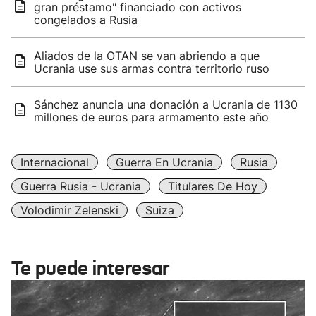
gran préstamo" financiado con activos
congelados a Rusia
Aliados de la OTAN se van abriendo a que
Ucrania use sus armas contra territorio ruso
Sánchez anuncia una donación a Ucrania de 1130
millones de euros para armamento este año
Internacional
Guerra En Ucrania
Rusia
Guerra Rusia - Ucrania
Titulares De Hoy
Volodimir Zelenski
Suiza
Te puede interesar