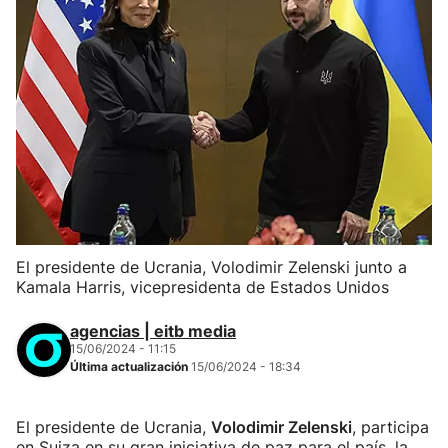
El presidente de Ucrania, Volodimir Zelenski junto a
Kamala Harris, vicepresidenta de Estados Unidos
agencias | eitb media
15/06/2024 - 11:15
Última actualización
15/06/2024 - 18:34
El presidente de Ucrania,
Volodimir Zelenski
, participa
en Suiza en su gran iniciativa de paz para el país, la