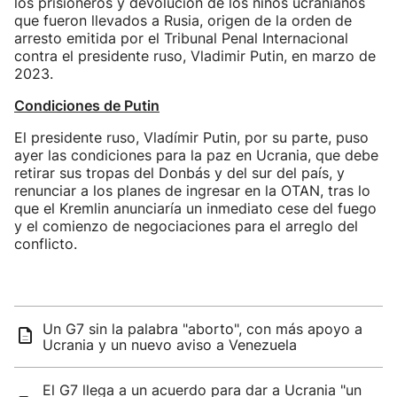
los prisioneros y devolución de los niños ucranianos
que fueron llevados a Rusia, origen de la orden de
arresto emitida por el Tribunal Penal Internacional
contra el presidente ruso, Vladimir Putin, en marzo de
2023.
Condiciones de Putin
El presidente ruso, Vladímir Putin, por su parte, puso
ayer las condiciones para la paz en Ucrania, que debe
retirar sus tropas del Donbás y del sur del país, y
renunciar a los planes de ingresar en la OTAN, tras lo
que el Kremlin anunciaría un inmediato cese del fuego
y el comienzo de negociaciones para el arreglo del
conflicto.
Un G7 sin la palabra "aborto", con más apoyo a
Ucrania y un nuevo aviso a Venezuela
El G7 llega a un acuerdo para dar a Ucrania "un