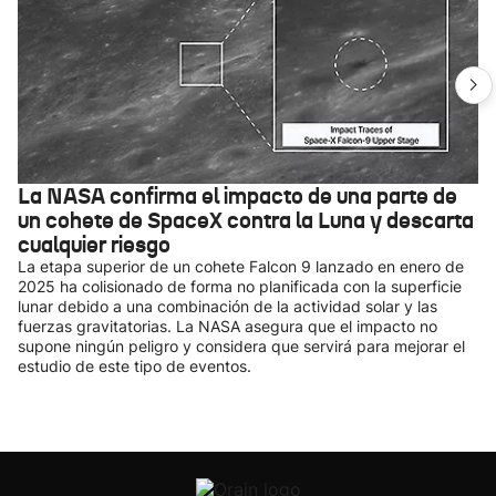
La NASA confirma el impacto de una parte de
un cohete de SpaceX contra la Luna y descarta
cualquier riesgo
La etapa superior de un cohete Falcon 9 lanzado en enero de
2025 ha colisionado de forma no planificada con la superficie
lunar debido a una combinación de la actividad solar y las
fuerzas gravitatorias. La NASA asegura que el impacto no
supone ningún peligro y considera que servirá para mejorar el
estudio de este tipo de eventos.