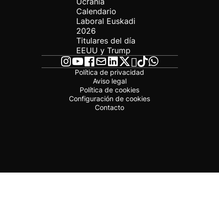
Ucrania
Calendario
Laboral Euskadi
2026
Titulares del día
EEUU y Trump
Política de privacidad
Aviso legal
Política de cookies
Configuración de cookies
Contacto