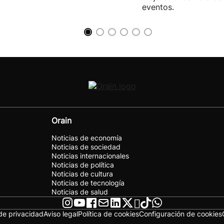
eventos.
Orain
Noticias de economía
Noticias de sociedad
Noticias internacionales
Noticias de política
Noticias de cultura
Noticias de tecnología
Noticias de salud
 de privacidad
Aviso legal
Política de cookies
Configuración de cookies