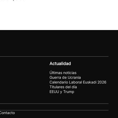
Actualidad
Últimas noticias
Guerra de Ucrania
Calendario Laboral Euskadi 2026
Titulares del día
EEUU y Trump
Contacto