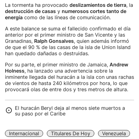
La tormenta ha provocado
deslizamientos de tierra
, la
destrucción de casas
y
numerosos cortes tanto de
energía
como de las líneas de comunicación.
A este balance se suma el fallecido confirmado el día
anterior por el primer ministro de San Vicente y las
Granadinas,
Ralph Gonsalves
, quien además informó
de que el 90 % de las casas de la isla de Union Island
han quedado dañadas o destruidas.
Por su parte, el primer ministro de Jamaica,
Andrew
Holness
, ha lanzado una advertencia sobre la
inminente llegada del huracán a la isla con unas rachas
de vientos de hasta 240 kilómetros por hora, lo que
provocará olas de entre dos y tres metros de altura.
El huracán Beryl deja al menos siete muertos a
su paso por el Caribe
Internacional
Titulares De Hoy
Venezuela