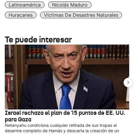
Latinoamérica
Nicolás Maduro
Huracanes
Víctimas De Desastres Naturales
Te puede interesar
Israel rechaza el plan de 15 puntos de EE. UU.
para Gaza
Netanyahu condiciona cualquier retirada de sus tropas al
desarme completo de Hamás y descarta la creación de un