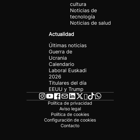
cultura
Noticias de
tecnología
Noticias de salud
Actualidad
Últimas noticias
Guerra de
Ucrania
Calendario
Laboral Euskadi
2026
Titulares del día
EEUU y Trump
Política de privacidad
Aviso legal
Política de cookies
Configuración de cookies
Contacto