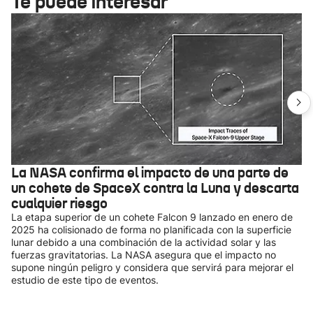
Te puede interesar
La NASA confirma el impacto de una parte de
un cohete de SpaceX contra la Luna y descarta
cualquier riesgo
La etapa superior de un cohete Falcon 9 lanzado en enero de
2025 ha colisionado de forma no planificada con la superficie
lunar debido a una combinación de la actividad solar y las
fuerzas gravitatorias. La NASA asegura que el impacto no
supone ningún peligro y considera que servirá para mejorar el
estudio de este tipo de eventos.