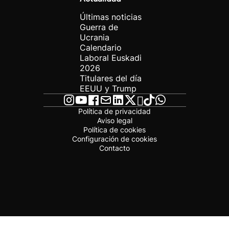
Últimas noticias
Guerra de
Ucrania
Calendario
Laboral Euskadi
2026
Titulares del día
EEUU y Trump
Política de privacidad
Aviso legal
Política de cookies
Configuración de cookies
Contacto