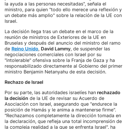
la ayuda a las personas necesitadas", señala el
ministro, para quien "todo ello merece una reflexión y
un debate más amplio" sobre la relación de la UE con
Israel.
La decisión llega tras un debate en el marco de la
reunión de ministros de Exteriores de la UE en
Bruselas y después del anuncio del ministro del ramo
de
Reino Unido
,
David Lammy
, de suspender las
negociaciones comerciales con Israel por su
"intolerable" ofensiva sobre la Franja de Gaza y ha
responsabilizado directamente al Gobierno del primer
ministro Benjamin Netanyahu de esta decisión.
Rechazo de Israel
Por su parte, las autoridades israelíes han
rechazado
la decisión
de la UE de revisar su Acuerdo de
Asociación con Israel, asegurando que "endurece la
posición de Hamás y le anima a mantenerse firme".
"Rechazamos completamente la dirección tomada en
la declaración, que refleja una total incomprensión de
la compleja realidad a la que se enfrenta Israel", ha