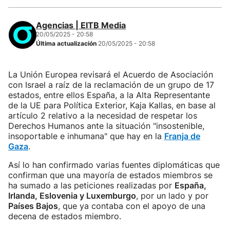
Agencias | EITB Media
20/05/2025 - 20:58
Última actualización
20/05/2025 - 20:58
La Unión Europea revisará el Acuerdo de Asociación
con Israel a raíz de la reclamación de un grupo de 17
estados, entre ellos España, a la Alta Representante
de la UE para Política Exterior, Kaja Kallas, en base al
artículo 2 relativo a la necesidad de respetar los
Derechos Humanos ante la situación "insostenible,
insoportable e inhumana" que hay en la
Franja de
Gaza
.
Así lo han confirmado varias fuentes diplomáticas que
confirman que una mayoría de estados miembros se
ha sumado a las peticiones realizadas por
España,
Irlanda, Eslovenia y Luxemburgo
, por un lado y por
Países Bajos
, que ya contaba con el apoyo de una
decena de estados miembro.